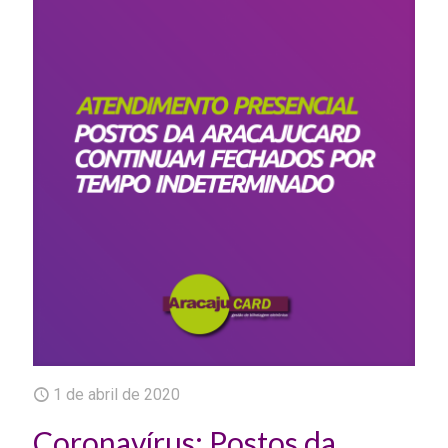
1 de abril de 2020
Coronavírus: Postos da