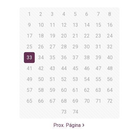
1
2
3
4
5
6
7
8
9
10
11
12
13
14
15
16
17
18
19
20
21
22
23
24
25
26
27
28
29
30
31
32
33
34
35
36
37
38
39
40
41
42
43
44
45
46
47
48
49
50
51
52
53
54
55
56
57
58
59
60
61
62
63
64
65
66
67
68
69
70
71
72
73
74
Prox. Página