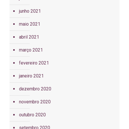
junho 2021
maio 2021
abril 2021
março 2021
fevereiro 2021
janeiro 2021
dezembro 2020
novembro 2020
outubro 2020
setembro 2020