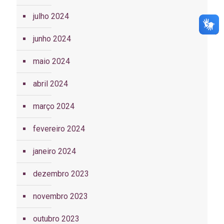
julho 2024
junho 2024
maio 2024
abril 2024
março 2024
fevereiro 2024
janeiro 2024
dezembro 2023
novembro 2023
outubro 2023