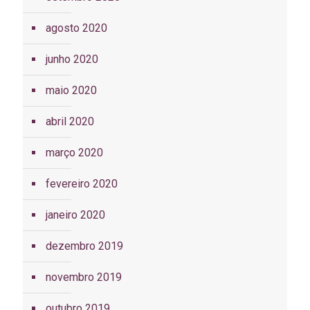
agosto 2020
junho 2020
maio 2020
abril 2020
março 2020
fevereiro 2020
janeiro 2020
dezembro 2019
novembro 2019
outubro 2019