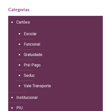
Categorias
Cartões
Escolar
Funcional
Gratuidade
Pré-Pago
Seduc
Vale Transporte
Institucional
PIU