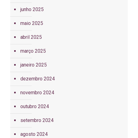
junho 2025
maio 2025
abril 2025
março 2025
janeiro 2025
dezembro 2024
novembro 2024
outubro 2024
setembro 2024
agosto 2024