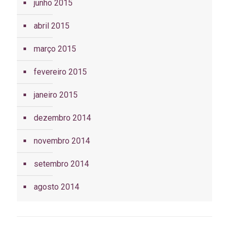
junho 2015
abril 2015
março 2015
fevereiro 2015
janeiro 2015
dezembro 2014
novembro 2014
setembro 2014
agosto 2014