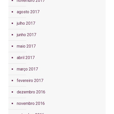
novembro 2017
agosto 2017
julho 2017
junho 2017
maio 2017
abril 2017
março 2017
fevereiro 2017
dezembro 2016
novembro 2016