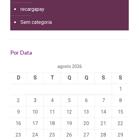
recargapay
Sem categoria
Por Data
agosto 2026
D
S
T
Q
Q
S
S
1
2
3
4
5
6
7
8
9
10
11
12
13
14
15
16
17
18
19
20
21
22
23
24
25
26
27
28
29