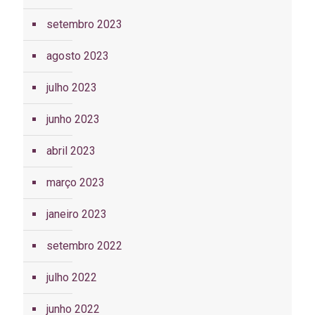
setembro 2023
agosto 2023
julho 2023
junho 2023
abril 2023
março 2023
janeiro 2023
setembro 2022
julho 2022
junho 2022