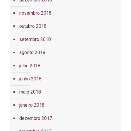
novembro 2018
outubro 2018
setembro 2018
agosto 2018
julho 2018
junho 2018
maio 2018
janeiro 2018
dezembro 2017