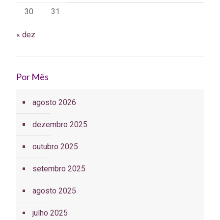
30
31
« dez
Por Mês
agosto 2026
dezembro 2025
outubro 2025
setembro 2025
agosto 2025
julho 2025