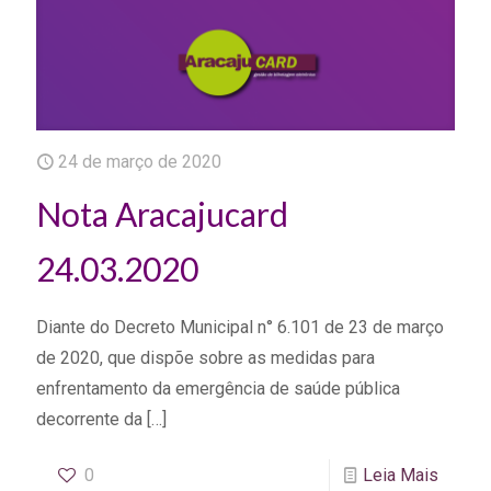
24 de março de 2020
Nota Aracajucard
24.03.2020
Diante do Decreto Municipal n° 6.101 de 23 de março
de 2020, que dispõe sobre as medidas para
enfrentamento da emergência de saúde pública
decorrente da
[…]
0
Leia Mais