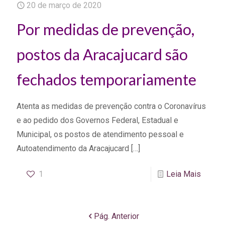
20 de março de 2020
Por medidas de prevenção,
postos da Aracajucard são
fechados temporariamente
Atenta as medidas de prevenção contra o Coronavírus
e ao pedido dos Governos Federal, Estadual e
Municipal, os postos de atendimento pessoal e
Autoatendimento da Aracajucard
[…]
1
Leia Mais
Pág. Anterior