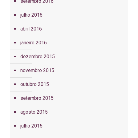
setembro 2016
julho 2016
abril 2016
janeiro 2016
dezembro 2015
novembro 2015
outubro 2015
setembro 2015
agosto 2015
julho 2015