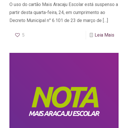
O uso do cartão Mais Aracaju Escolar está suspenso a
partir desta quarta-feira, 24, em cumprimento ao
Decreto Municipal n° 6.101 de 23 de março de
[…]
5
Leia Mais