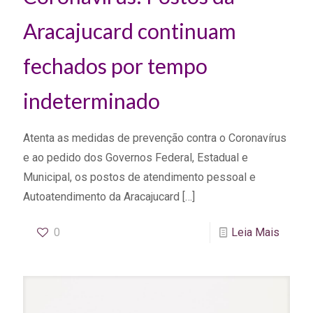
Aracajucard continuam
fechados por tempo
indeterminado
Atenta as medidas de prevenção contra o Coronavírus
e ao pedido dos Governos Federal, Estadual e
Municipal, os postos de atendimento pessoal e
Autoatendimento da Aracajucard
[…]
0
Leia Mais