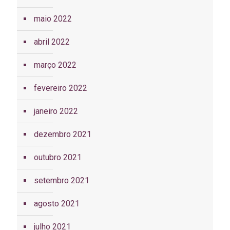
maio 2022
abril 2022
março 2022
fevereiro 2022
janeiro 2022
dezembro 2021
outubro 2021
setembro 2021
agosto 2021
julho 2021