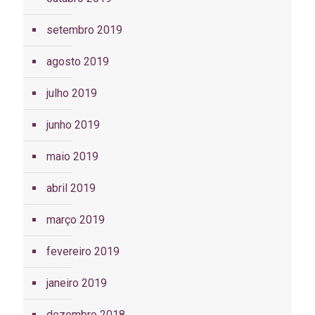
setembro 2019
agosto 2019
julho 2019
junho 2019
maio 2019
abril 2019
março 2019
fevereiro 2019
janeiro 2019
dezembro 2018