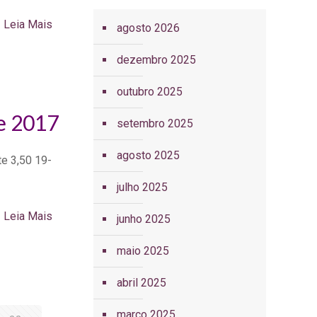
Leia Mais
agosto 2026
dezembro 2025
outubro 2025
de 2017
setembro 2025
agosto 2025
te 3,50 19-
julho 2025
Leia Mais
junho 2025
maio 2025
abril 2025
março 2025