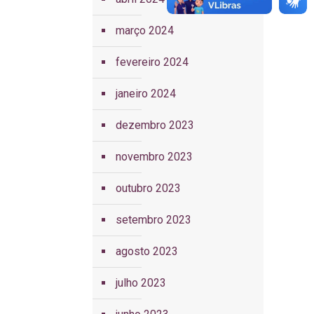
março 2024
fevereiro 2024
janeiro 2024
dezembro 2023
novembro 2023
outubro 2023
setembro 2023
agosto 2023
julho 2023