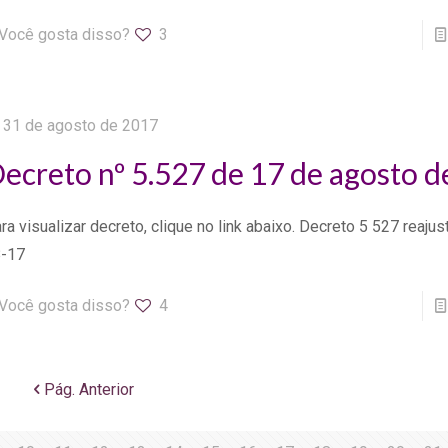
Você gosta disso?
3
31 de agosto de 2017
ecreto nº 5.527 de 17 de agosto 
ra visualizar decreto, clique no link abaixo. Decreto 5 527 reajus
-17
Você gosta disso?
4
Pág. Anterior