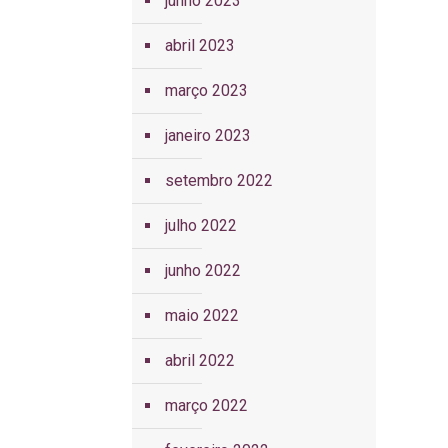
junho 2023
abril 2023
março 2023
janeiro 2023
setembro 2022
julho 2022
junho 2022
maio 2022
abril 2022
março 2022