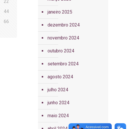
22
44
janeiro 2025
66
dezembro 2024
novembro 2024
outubro 2024
setembro 2024
agosto 2024
julho 2024
junho 2024
maio 2024
abril 2024