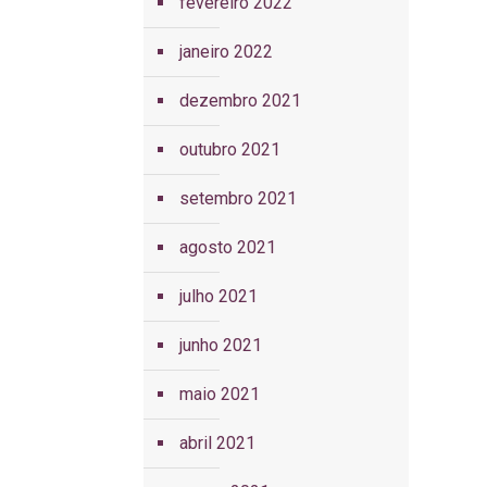
fevereiro 2022
janeiro 2022
dezembro 2021
outubro 2021
setembro 2021
agosto 2021
julho 2021
junho 2021
maio 2021
abril 2021