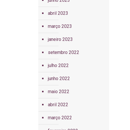
junho 2023
abril 2023
março 2023
janeiro 2023
setembro 2022
julho 2022
junho 2022
maio 2022
abril 2022
março 2022