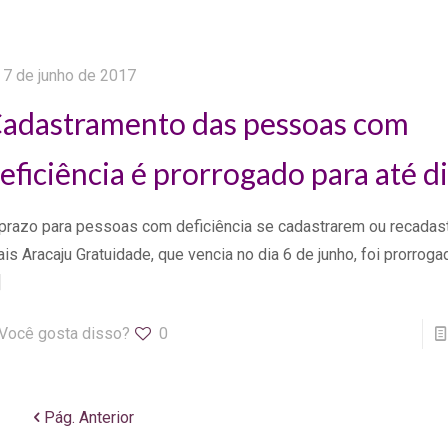
7 de junho de 2017
adastramento das pessoas com
eficiência é prorrogado para até d
prazo para pessoas com deficiência se cadastrarem ou recadas
is Aracaju Gratuidade, que vencia no dia 6 de junho, foi prorroga
]
Você gosta disso?
0
Pág. Anterior