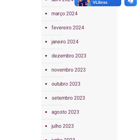
março 2024
fevereiro 2024
janeiro 2024
dezembro 2023
novembro 2023
outubro 2023
setembro 2023
agosto 2023
julho 2023