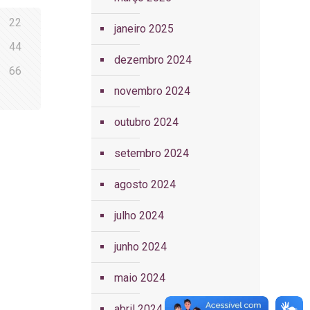
22
janeiro 2025
44
dezembro 2024
66
novembro 2024
outubro 2024
setembro 2024
agosto 2024
julho 2024
junho 2024
maio 2024
abril 2024