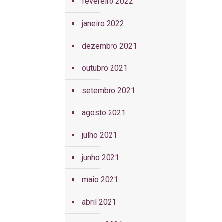
fevereiro 2022
janeiro 2022
dezembro 2021
outubro 2021
setembro 2021
agosto 2021
julho 2021
junho 2021
maio 2021
abril 2021