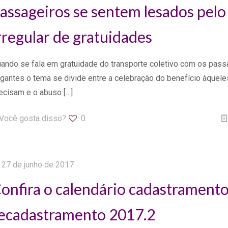
assageiros se sentem lesados pelo
rregular de gratuidades
ando se fala em gratuidade do transporte coletivo com os pass
gantes o tema se divide entre a celebração do benefício àquele
ecisam e o abuso
[…]
Você gosta disso?
0
27 de junho de 2017
onfira o calendário cadastramento
ecadastramento 2017.2