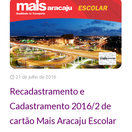
21 de julho de 2016
Recadastramento e
Cadastramento 2016/2 de
cartão Mais Aracaju Escolar