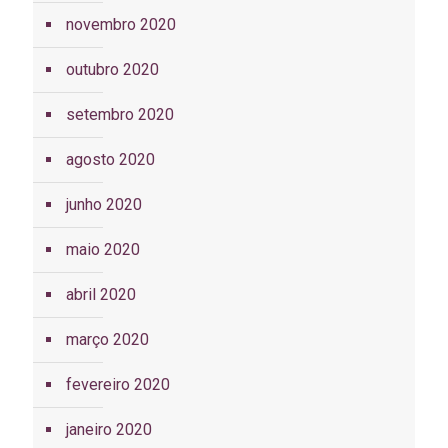
novembro 2020
outubro 2020
setembro 2020
agosto 2020
junho 2020
maio 2020
abril 2020
março 2020
fevereiro 2020
janeiro 2020