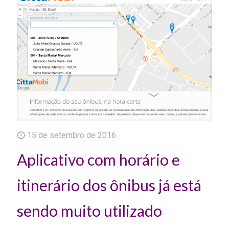
15 de setembro de 2016
Aplicativo com horário e
itinerário dos ônibus já está
sendo muito utilizado