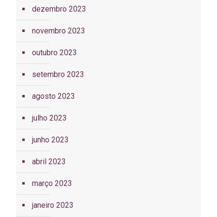
dezembro 2023
novembro 2023
outubro 2023
setembro 2023
agosto 2023
julho 2023
junho 2023
abril 2023
março 2023
janeiro 2023