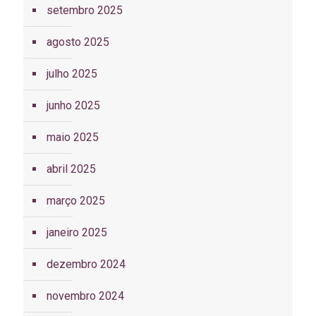
setembro 2025
agosto 2025
julho 2025
junho 2025
maio 2025
abril 2025
março 2025
janeiro 2025
dezembro 2024
novembro 2024