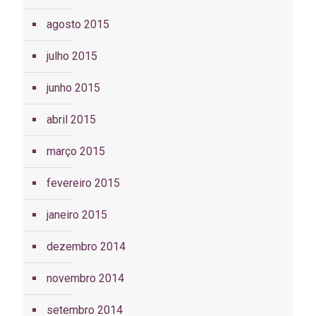
agosto 2015
julho 2015
junho 2015
abril 2015
março 2015
fevereiro 2015
janeiro 2015
dezembro 2014
novembro 2014
setembro 2014