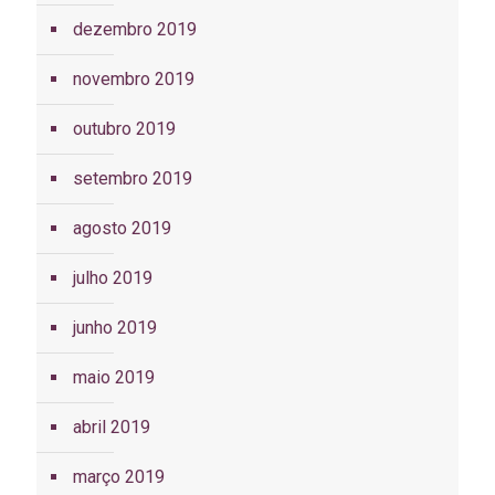
dezembro 2019
novembro 2019
outubro 2019
setembro 2019
agosto 2019
julho 2019
junho 2019
maio 2019
abril 2019
março 2019