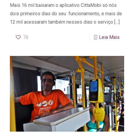
Mais 16 mil baixaram o aplicativo CittaMobi só nós
dois primeiros dias do seu funcionamento, e mais de
12 mil acessaram também nesses dias o serviço
[…]
76
Leia Mais