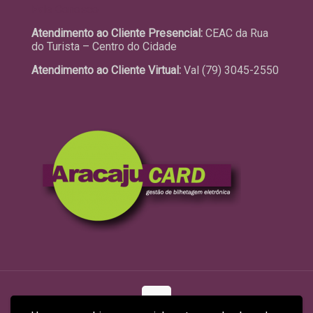
Fale Conosco
Atendimento ao Cliente Presencial:
CEAC da Rua
do Turista – Centro do Cidade
Atendimento ao Cliente Virtual:
Val (79) 3045-2550