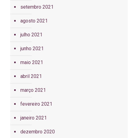
setembro 2021
agosto 2021
julho 2021
junho 2021
maio 2021
abril 2021
março 2021
fevereiro 2021
janeiro 2021
dezembro 2020