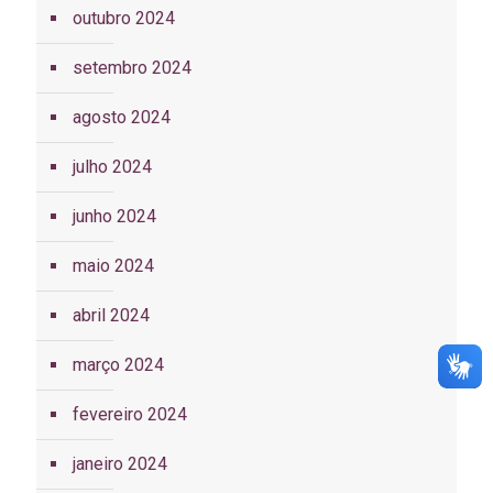
outubro 2024
setembro 2024
agosto 2024
julho 2024
junho 2024
maio 2024
abril 2024
março 2024
fevereiro 2024
janeiro 2024