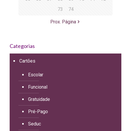
73
74
Prox. Página
Categorias
Cartões
Escolar
Funcional
Gratuidade
Pré-Pago
Seduc