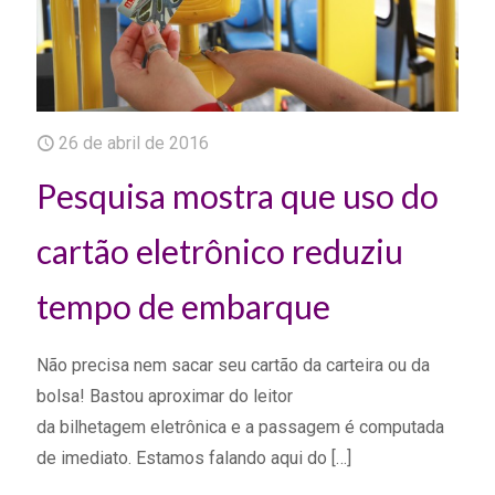
26 de abril de 2016
Pesquisa mostra que uso do
cartão eletrônico reduziu
tempo de embarque
Não precisa nem sacar seu cartão da carteira ou da
bolsa! Bastou aproximar do leitor
da bilhetagem eletrônica e a passagem é computada
de imediato. Estamos falando aqui do
[…]