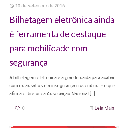
10 de setembro de 2016
Bilhetagem eletrônica ainda
é ferramenta de destaque
para mobilidade com
segurança
A bilhetagem eletrônica é a grande saída para acabar
com os assaltos e a insegurança nos ônibus. É o que
afirma o diretor da Associação Nacional
[…]
0
Leia Mais