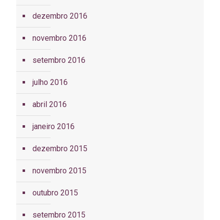
dezembro 2016
novembro 2016
setembro 2016
julho 2016
abril 2016
janeiro 2016
dezembro 2015
novembro 2015
outubro 2015
setembro 2015