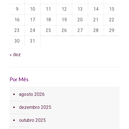
9
10
11
12
13
14
15
16
17
18
19
20
21
22
23
24
25
26
27
28
29
30
31
« dez
Por Mês
agosto 2026
dezembro 2025
outubro 2025