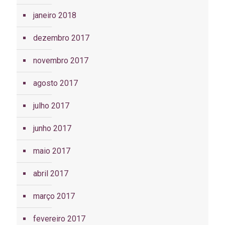
janeiro 2018
dezembro 2017
novembro 2017
agosto 2017
julho 2017
junho 2017
maio 2017
abril 2017
março 2017
fevereiro 2017