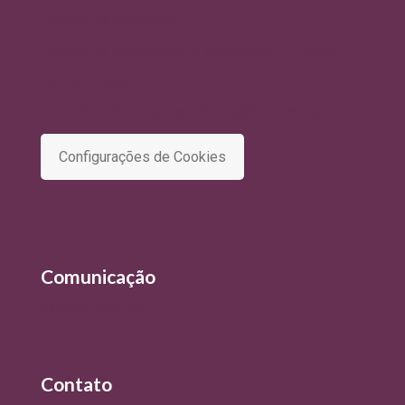
Política de Qualidade
Política de Privacidade e Tratamento de Dados
Termo de Uso
Comitê de Privacidade e Proteção de Dados
Configurações de Cookies
Comunicação
Últimas Notícias
Contato