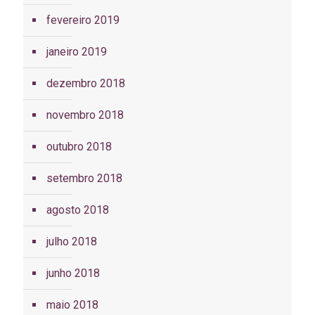
fevereiro 2019
janeiro 2019
dezembro 2018
novembro 2018
outubro 2018
setembro 2018
agosto 2018
julho 2018
junho 2018
maio 2018