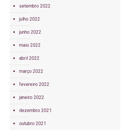
setembro 2022
julho 2022
junho 2022
maio 2022
abril 2022
março 2022
fevereiro 2022
janeiro 2022
dezembro 2021
outubro 2021