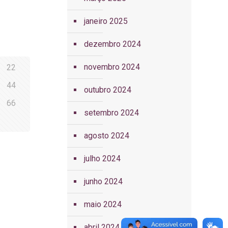
janeiro 2025
dezembro 2024
novembro 2024
22
44
outubro 2024
66
setembro 2024
agosto 2024
julho 2024
junho 2024
maio 2024
abril 2024