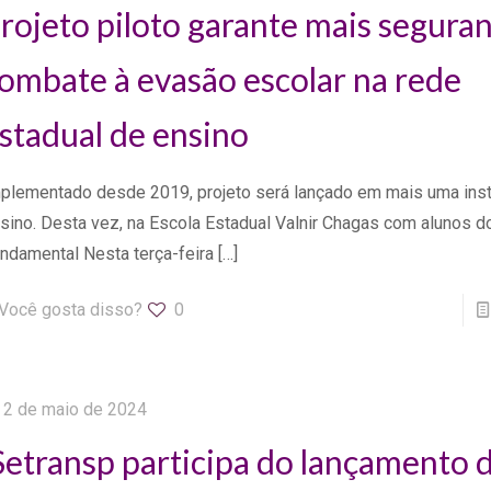
rojeto piloto garante mais seguran
ombate à evasão escolar na rede
stadual de ensino
plementado desde 2019, projeto será lançado em mais uma inst
sino. Desta vez, na Escola Estadual Valnir Chagas com alunos d
ndamental Nesta terça-feira
[…]
Você gosta disso?
0
2 de maio de 2024
etransp participa do lançamento 