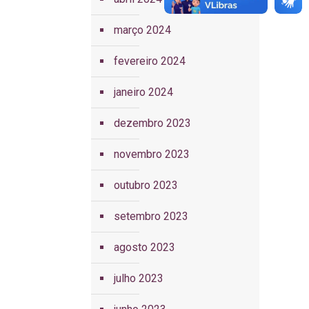
março 2024
fevereiro 2024
janeiro 2024
dezembro 2023
novembro 2023
outubro 2023
setembro 2023
agosto 2023
julho 2023