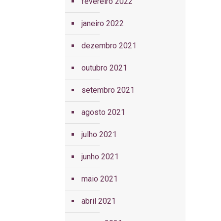
fevereiro 2022
janeiro 2022
dezembro 2021
outubro 2021
setembro 2021
agosto 2021
julho 2021
junho 2021
maio 2021
abril 2021