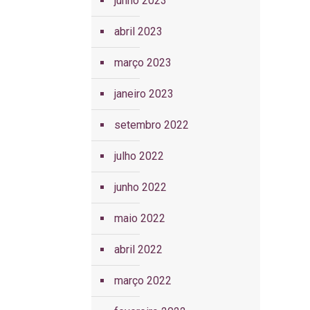
junho 2023
abril 2023
março 2023
janeiro 2023
setembro 2022
julho 2022
junho 2022
maio 2022
abril 2022
março 2022