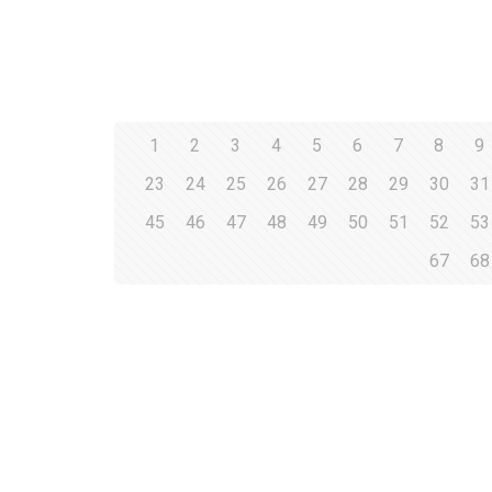
1
2
3
4
5
6
7
8
9
23
24
25
26
27
28
29
30
31
45
46
47
48
49
50
51
52
53
67
68