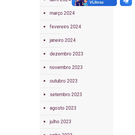
março 2024
fevereiro 2024
janeiro 2024
dezembro 2023
novembro 2023
outubro 2023
setembro 2023
agosto 2023
julho 2023