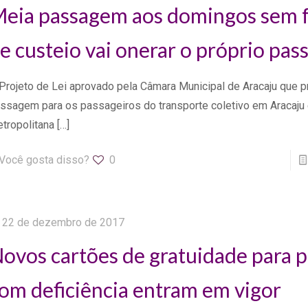
eia passagem aos domingos sem 
e custeio vai onerar o próprio pas
Projeto de Lei aprovado pela Câmara Municipal de Aracaju que p
ssagem para os passageiros do transporte coletivo em Aracaju 
tropolitana
[…]
Você gosta disso?
0
22 de dezembro de 2017
ovos cartões de gratuidade para 
om deficiência entram em vigor