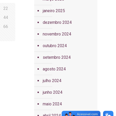
22
janeiro 2025
44
dezembro 2024
66
novembro 2024
outubro 2024
setembro 2024
agosto 2024
julho 2024
junho 2024
maio 2024
abril 2024