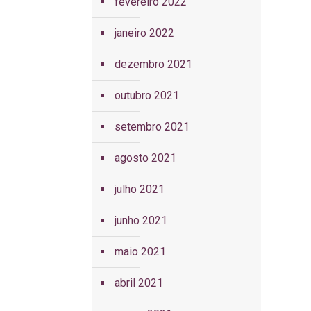
fevereiro 2022
janeiro 2022
dezembro 2021
outubro 2021
setembro 2021
agosto 2021
julho 2021
junho 2021
maio 2021
abril 2021