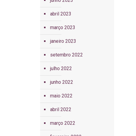
junho 2023
abril 2023
março 2023
janeiro 2023
setembro 2022
julho 2022
junho 2022
maio 2022
abril 2022
março 2022