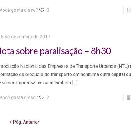
Você gosta disso?
0
5 de dezembro de 2017
ota sobre paralisação – 8h30
sociação Nacional das Empresas de Transporte Urbanos (NTU) 
formação de bloqueio do transporte em nenhuma outra capital o
asileira. Imprensa nacional também
[…]
Você gosta disso?
2
Pág. Anterior