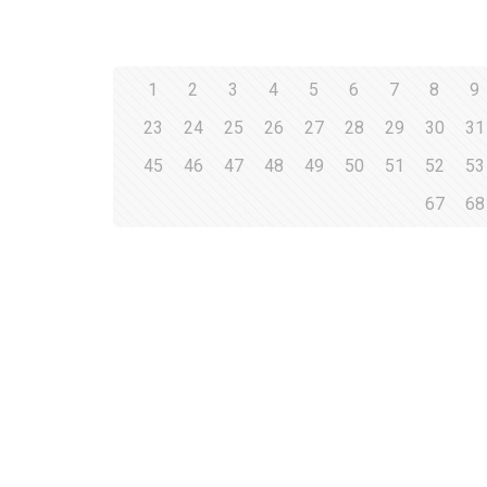
1
2
3
4
5
6
7
8
9
23
24
25
26
27
28
29
30
31
45
46
47
48
49
50
51
52
53
67
68