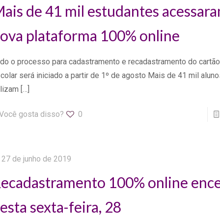
ais de 41 mil estudantes acessara
ova plataforma 100% online
do o processo para cadastramento e recadastramento do cartã
colar será iniciado a partir de 1º de agosto Mais de 41 mil alun
ilizam
[…]
Você gosta disso?
0
27 de junho de 2019
ecadastramento 100% online ence
esta sexta-feira, 28