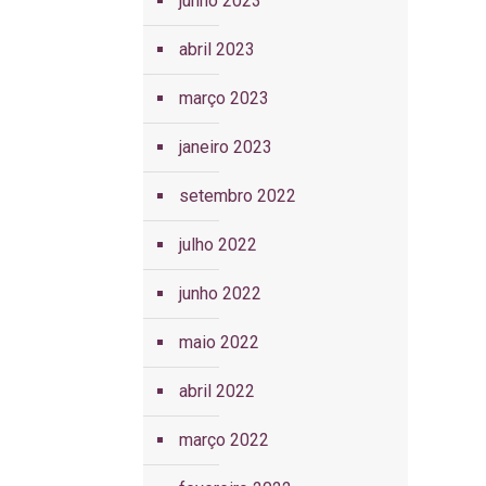
junho 2023
abril 2023
março 2023
janeiro 2023
setembro 2022
julho 2022
junho 2022
maio 2022
abril 2022
março 2022