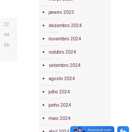
janeiro 2025
22
dezembro 2024
44
novembro 2024
66
outubro 2024
setembro 2024
agosto 2024
julho 2024
junho 2024
maio 2024
abril 2024