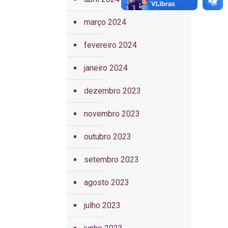
março 2024
fevereiro 2024
janeiro 2024
dezembro 2023
novembro 2023
outubro 2023
setembro 2023
agosto 2023
julho 2023