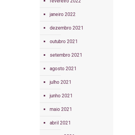
fevereiro 2022
janeiro 2022
dezembro 2021
outubro 2021
setembro 2021
agosto 2021
julho 2021
junho 2021
maio 2021
abril 2021