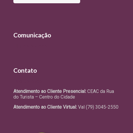
Comunicação
Últimas Notícias
Contato
Fale Conosco
Atendimento ao Cliente Presencial:
CEAC da Rua
do Turista – Centro do Cidade
Atendimento ao Cliente Virtual:
Val (79) 3045-2550