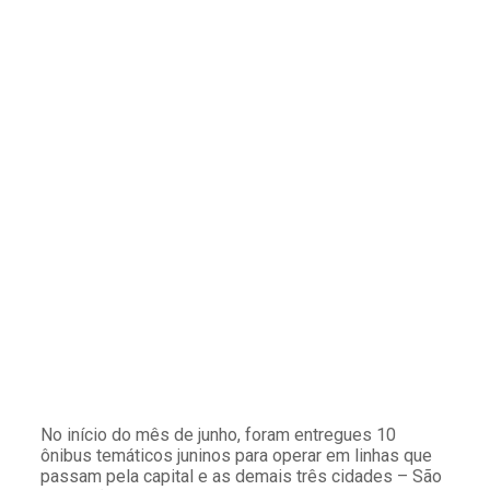
No início do mês de junho, foram entregues 10
ônibus temáticos juninos para operar em linhas que
passam pela capital e as demais três cidades – São