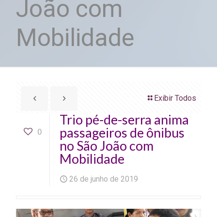
João com
Mobilidade
Exibir Todos
Trio pé-de-serra anima
passageiros de ônibus
0
no São João com
Mobilidade
26 de junho de 2019