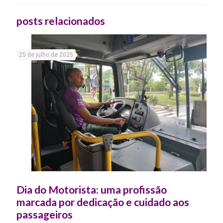
posts relacionados
25 de julho de 2025
Dia do Motorista: uma profissão
marcada por dedicação e cuidado aos
passageiros