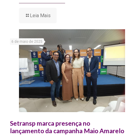
Leia Mais
6 de maio de 2025
Setransp marca presença no
lançamento da campanha Maio Amarelo