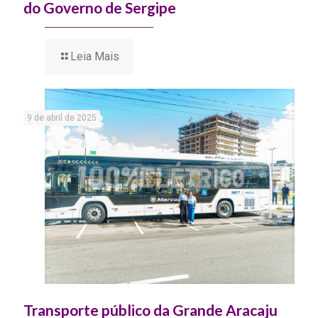
do Governo de Sergipe
Leia Mais
9 de abril de 2025
Transporte público da Grande Aracaju