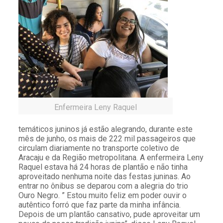
Enfermeira Leny Raquel
temáticos juninos já estão alegrando, durante este
mês de junho, os mais de 222 mil passageiros que
circulam diariamente no transporte coletivo de
Aracaju e da Região metropolitana. A enfermeira Leny
Raquel estava há 24 horas de plantão e não tinha
aproveitado nenhuma noite das festas juninas. Ao
entrar no ônibus se deparou com a alegria do trio
Ouro Negro. ” Estou muito feliz em poder ouvir o
autêntico forró que faz parte da minha infância.
Depois de um plantão cansativo, pude aproveitar um