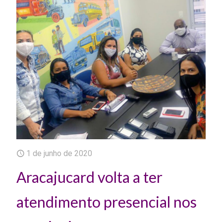
1 de junho de 2020
Aracajucard volta a ter
atendimento presencial nos