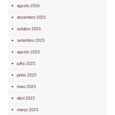
agosto 2026
dezembro 2025
outubro 2025
setembro 2025
agosto 2025
julho 2025
junho 2025
maio 2025
abril 2025
março 2025