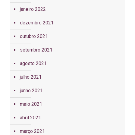
janeiro 2022
dezembro 2021
outubro 2021
setembro 2021
agosto 2021
julho 2021
junho 2021
maio 2021
abril 2021
março 2021