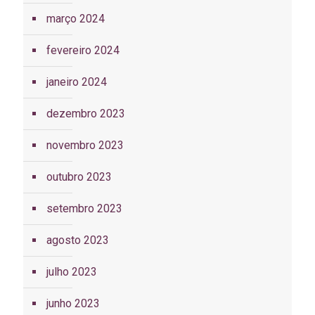
março 2024
fevereiro 2024
janeiro 2024
dezembro 2023
novembro 2023
outubro 2023
setembro 2023
agosto 2023
julho 2023
junho 2023