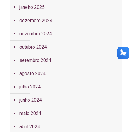
janeiro 2025
dezembro 2024
novembro 2024
outubro 2024
setembro 2024
agosto 2024
julho 2024
junho 2024
maio 2024
abril 2024