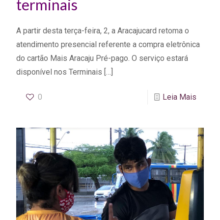
terminais
A partir desta terça-feira, 2, a Aracajucard retoma o
atendimento presencial referente a compra eletrônica
do cartão Mais Aracaju Pré-pago. O serviço estará
disponível nos Terminais
[…]
0
Leia Mais