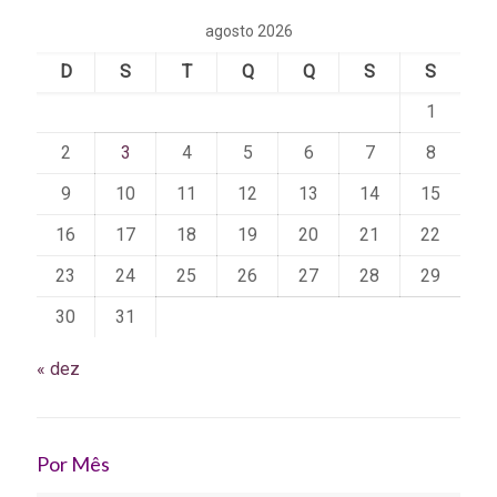
agosto 2026
D
S
T
Q
Q
S
S
1
2
3
4
5
6
7
8
9
10
11
12
13
14
15
16
17
18
19
20
21
22
23
24
25
26
27
28
29
30
31
« dez
Por Mês