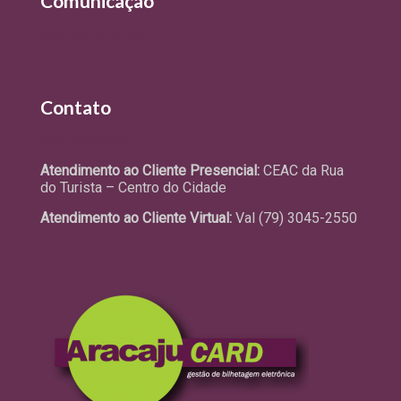
Comunicação
Últimas Notícias
Contato
Fale Conosco
Atendimento ao Cliente Presencial:
CEAC da Rua
do Turista – Centro do Cidade
Atendimento ao Cliente Virtual:
Val (79) 3045-2550