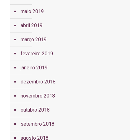
maio 2019
abril 2019
março 2019
fevereiro 2019
janeiro 2019
dezembro 2018
novembro 2018
outubro 2018
setembro 2018
agosto 2018