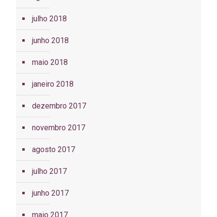
julho 2018
junho 2018
maio 2018
janeiro 2018
dezembro 2017
novembro 2017
agosto 2017
julho 2017
junho 2017
maio 2017