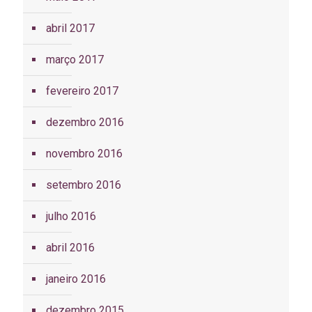
abril 2017
março 2017
fevereiro 2017
dezembro 2016
novembro 2016
setembro 2016
julho 2016
abril 2016
janeiro 2016
dezembro 2015