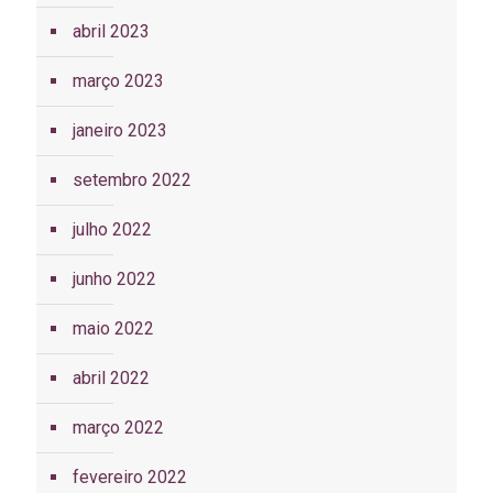
abril 2023
março 2023
janeiro 2023
setembro 2022
julho 2022
junho 2022
maio 2022
abril 2022
março 2022
fevereiro 2022