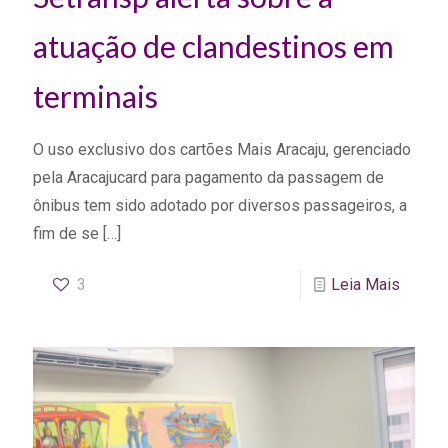
atuação de clandestinos em
terminais
O uso exclusivo dos cartões Mais Aracaju, gerenciado
pela Aracajucard para pagamento da passagem de
ônibus tem sido adotado por diversos passageiros, a
fim de se
[…]
3
Leia Mais