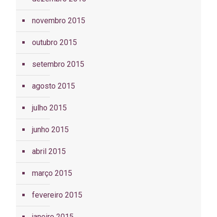
novembro 2015
outubro 2015
setembro 2015
agosto 2015
julho 2015
junho 2015
abril 2015
março 2015
fevereiro 2015
janeiro 2015