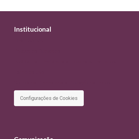
Institucional
Quem Somos
Política de Qualidade
Política de Privacidade e Tratamento de Dados
Termo de Uso
Comitê de Privacidade e Proteção de Dados
Configurações de Cookies