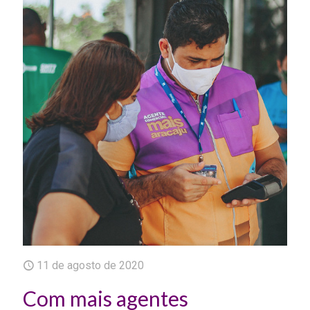
11 de agosto de 2020
Com mais agentes