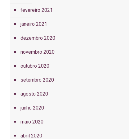
fevereiro 2021
janeiro 2021
dezembro 2020
novembro 2020
outubro 2020
setembro 2020
agosto 2020
junho 2020
maio 2020
abril 2020