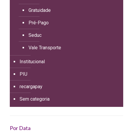
Gratuidade
Pré-Pago
Seduc
Vale Transporte
Institucional
PIU
recargapay
Sem categoria
Por Data