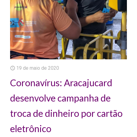
19 de maio de 2020
Coronavírus: Aracajucard
desenvolve campanha de
troca de dinheiro por cartão
eletrônico