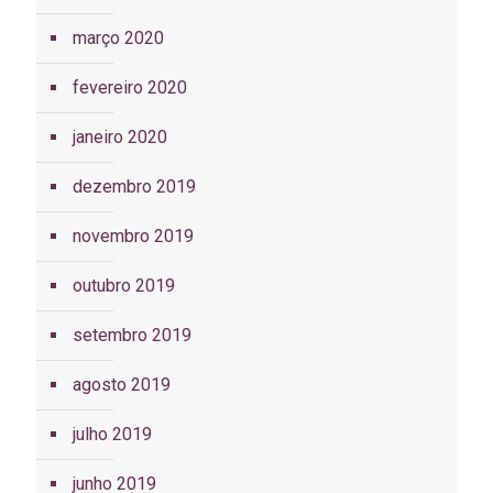
março 2020
fevereiro 2020
janeiro 2020
dezembro 2019
novembro 2019
outubro 2019
setembro 2019
agosto 2019
julho 2019
junho 2019