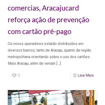
comercias, Aracajucard
reforça ação de prevenção
com cartão pré-pago
Os novos operadores estarão distribuídos em
diversos bairros, tanto de Aracaju, quanto da região
metropolitana orientando sobre o uso dos cartões
Mais Aracaju, além de vender
[…]
0
Leia Mais