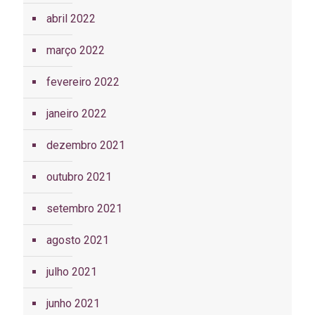
abril 2022
março 2022
fevereiro 2022
janeiro 2022
dezembro 2021
outubro 2021
setembro 2021
agosto 2021
julho 2021
junho 2021