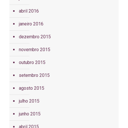
abril 2016
janeiro 2016
dezembro 2015
novembro 2015
outubro 2015
setembro 2015
agosto 2015
julho 2015
junho 2015
abril 2015