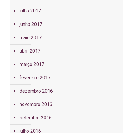
julho 2017
junho 2017
maio 2017
abril 2017
março 2017
fevereiro 2017
dezembro 2016
novembro 2016
setembro 2016
julho 2016