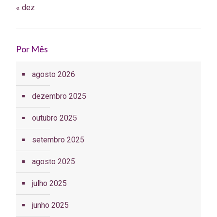
« dez
Por Mês
agosto 2026
dezembro 2025
outubro 2025
setembro 2025
agosto 2025
julho 2025
junho 2025