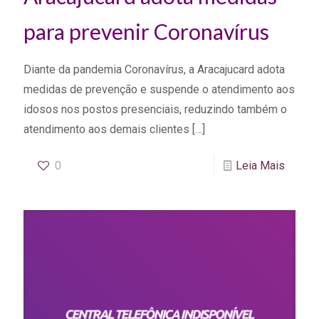
para prevenir Coronavírus
Diante da pandemia Coronavírus, a Aracajucard adota
medidas de prevenção e suspende o atendimento aos
idosos nos postos presenciais, reduzindo também o
atendimento aos demais clientes
[…]
0
Leia Mais