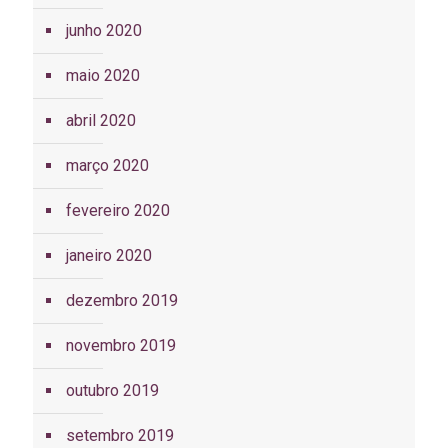
junho 2020
maio 2020
abril 2020
março 2020
fevereiro 2020
janeiro 2020
dezembro 2019
novembro 2019
outubro 2019
setembro 2019