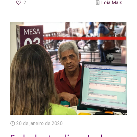
2
Leia Mais
20 de janeiro de 2020