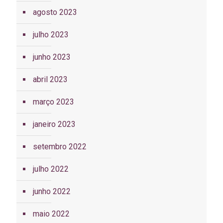
agosto 2023
julho 2023
junho 2023
abril 2023
março 2023
janeiro 2023
setembro 2022
julho 2022
junho 2022
maio 2022