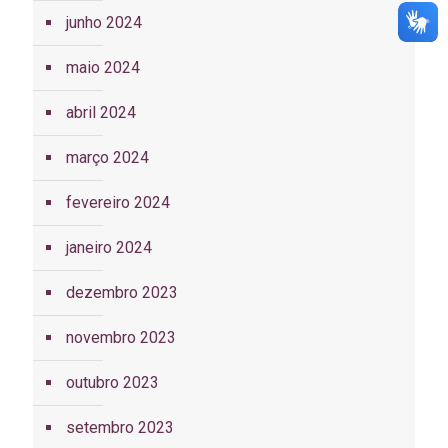
junho 2024
maio 2024
abril 2024
março 2024
fevereiro 2024
janeiro 2024
dezembro 2023
novembro 2023
outubro 2023
setembro 2023