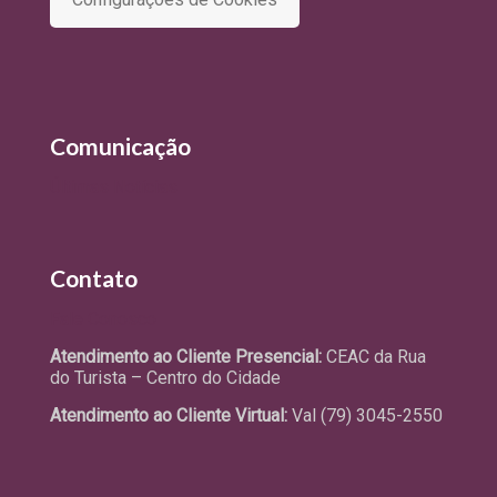
Comunicação
Últimas Notícias
Contato
Fale Conosco
Atendimento ao Cliente Presencial:
CEAC da Rua
do Turista – Centro do Cidade
Atendimento ao Cliente Virtual:
Val (79) 3045-2550