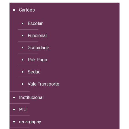
Cartões
Escolar
Funcional
Gratuidade
Pré-Pago
Seduc
Vale Transporte
Institucional
PIU
recargapay