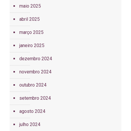
maio 2025
abril 2025
março 2025
janeiro 2025
dezembro 2024
novembro 2024
outubro 2024
setembro 2024
agosto 2024
julho 2024