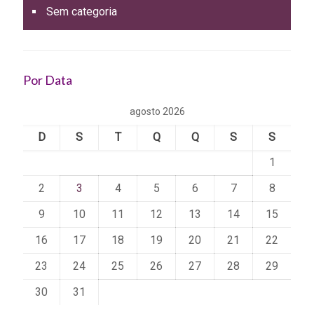
Sem categoria
Por Data
agosto 2026
D
S
T
Q
Q
S
S
1
2
3
4
5
6
7
8
9
10
11
12
13
14
15
16
17
18
19
20
21
22
23
24
25
26
27
28
29
30
31