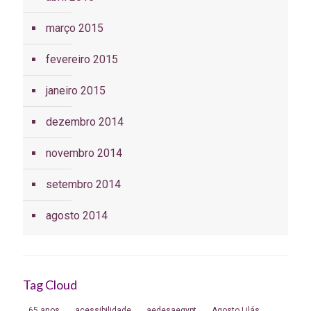
março 2015
fevereiro 2015
janeiro 2015
dezembro 2014
novembro 2014
setembro 2014
agosto 2014
Tag Cloud
65 anos
acessibilidade
aedesaegypt
Agosto Lilás