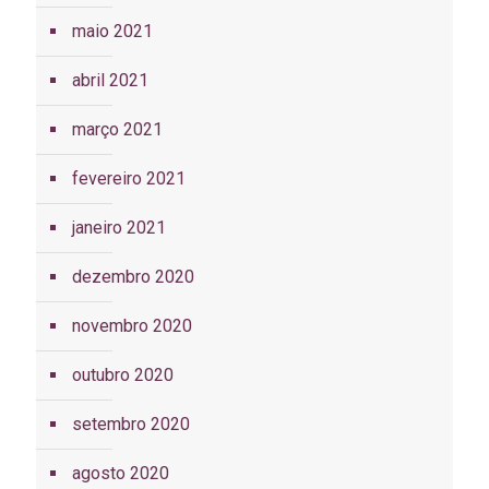
maio 2021
abril 2021
março 2021
fevereiro 2021
janeiro 2021
dezembro 2020
novembro 2020
outubro 2020
setembro 2020
agosto 2020