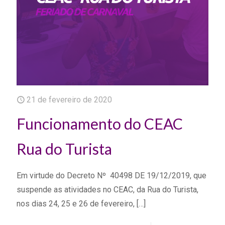
21 de fevereiro de 2020
Funcionamento do CEAC
Rua do Turista
Em virtude do Decreto Nº 40498 DE 19/12/2019, que
suspende as atividades no CEAC, da Rua do Turista,
nos dias 24, 25 e 26 de fevereiro,
[…]