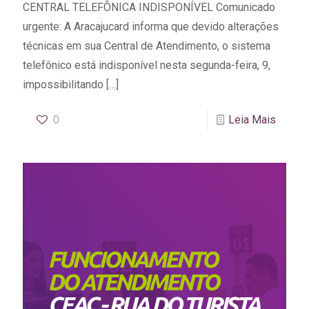
CENTRAL TELEFÔNICA INDISPONÍVEL Comunicado
urgente: A Aracajucard informa que devido alterações
técnicas em sua Central de Atendimento, o sistema
telefônico está indisponível nesta segunda-feira, 9,
impossibilitando
[…]
0
Leia Mais