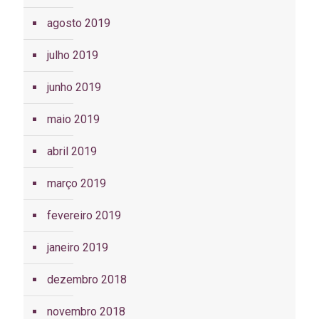
agosto 2019
julho 2019
junho 2019
maio 2019
abril 2019
março 2019
fevereiro 2019
janeiro 2019
dezembro 2018
novembro 2018