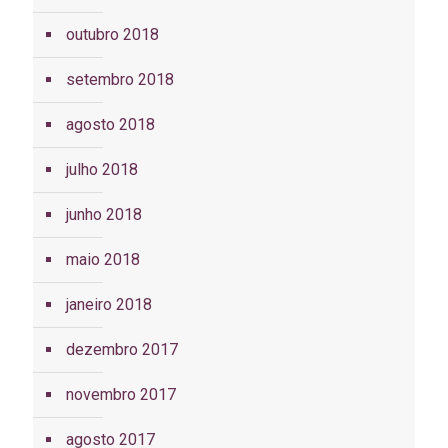
outubro 2018
setembro 2018
agosto 2018
julho 2018
junho 2018
maio 2018
janeiro 2018
dezembro 2017
novembro 2017
agosto 2017