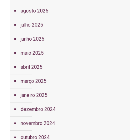
agosto 2025
julho 2025
junho 2025
maio 2025
abril 2025
março 2025
janeiro 2025
dezembro 2024
novembro 2024
outubro 2024