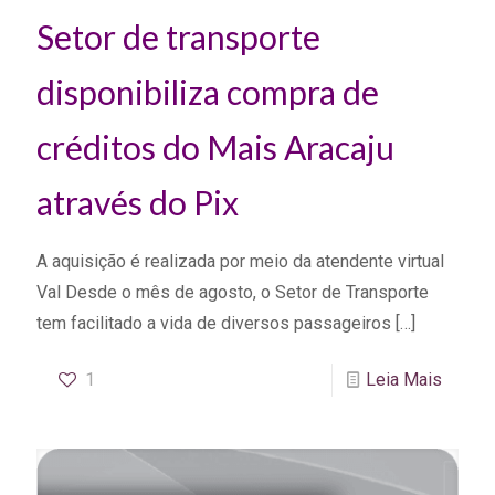
Setor de transporte
disponibiliza compra de
créditos do Mais Aracaju
através do Pix
A aquisição é realizada por meio da atendente virtual
Val Desde o mês de agosto, o Setor de Transporte
tem facilitado a vida de diversos passageiros
[…]
1
Leia Mais