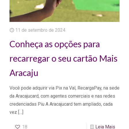
11 de setembro de 2024
Conheça as opções para
recarregar o seu cartão Mais
Aracaju
Você pode adquirir via Pix na Val, RecargaPay, na sede
da Aracajucard, com agentes comerciais e nas redes
credenciadas Piu A Aracajucard tem ampliado, cada
vez
[…]
18
Leia Mais