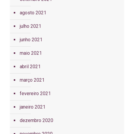
agosto 2021
julho 2021
junho 2021
maio 2021
abril 2021
março 2021
fevereiro 2021
janeiro 2021
dezembro 2020
novembro 2020