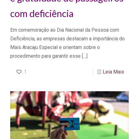
com deficiência
Em comemoração ao Dia Nacional da Pessoa com
Deficiência, as empresas destacam a importância do
Mais Aracaju Especial e orientam sobre o
procedimento para garantir esse
[…]
1
Leia Mais