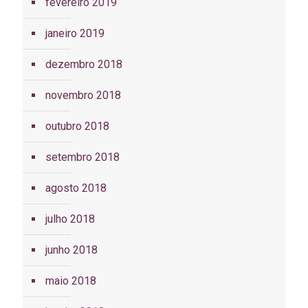
fevereiro 2019
janeiro 2019
dezembro 2018
novembro 2018
outubro 2018
setembro 2018
agosto 2018
julho 2018
junho 2018
maio 2018