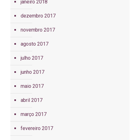
janeiro 2018
dezembro 2017
novembro 2017
agosto 2017
julho 2017
junho 2017
maio 2017
abril 2017
março 2017
fevereiro 2017