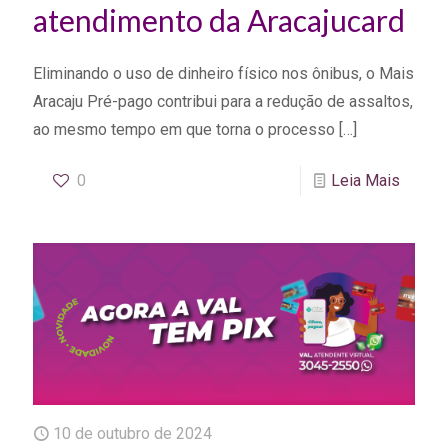
atendimento da Aracajucard
Eliminando o uso de dinheiro físico nos ônibus, o Mais
Aracaju Pré-pago contribui para a redução de assaltos,
ao mesmo tempo em que torna o processo
[…]
0
Leia Mais
10 de outubro de 2024