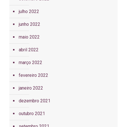
julho 2022
junho 2022
maio 2022
abril 2022
março 2022
fevereiro 2022
janeiro 2022
dezembro 2021
outubro 2021
setembro 2021