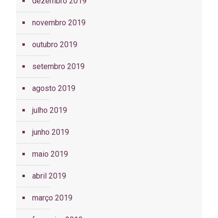
dezembro 2019
novembro 2019
outubro 2019
setembro 2019
agosto 2019
julho 2019
junho 2019
maio 2019
abril 2019
março 2019