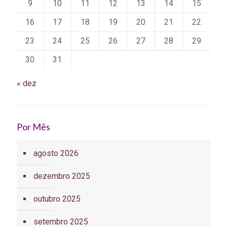
9
10
11
12
13
14
15
16
17
18
19
20
21
22
23
24
25
26
27
28
29
30
31
« dez
Por Mês
agosto 2026
dezembro 2025
outubro 2025
setembro 2025