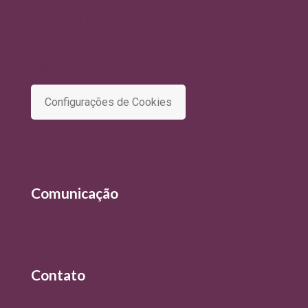
Política de Privacidade e Tratamento de Dados
Termo de Uso
Comitê de Privacidade e Proteção de Dados
Configurações de Cookies
Comunicação
Últimas Notícias
Contato
Fale Conosco