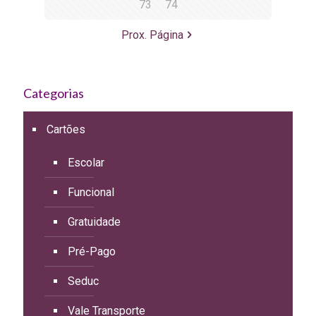
73
74
Prox. Página
Categorias
Cartões
Escolar
Funcional
Gratuidade
Pré-Pago
Seduc
Vale Transporte