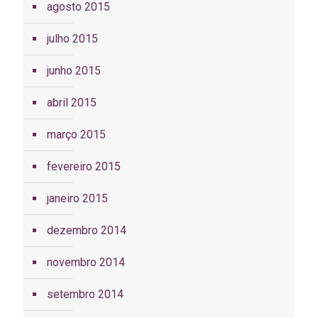
agosto 2015
julho 2015
junho 2015
abril 2015
março 2015
fevereiro 2015
janeiro 2015
dezembro 2014
novembro 2014
setembro 2014