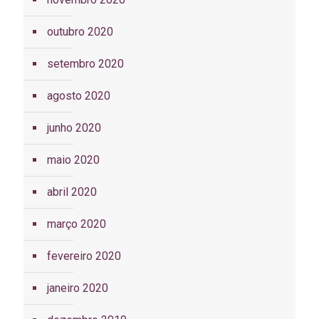
outubro 2020
setembro 2020
agosto 2020
junho 2020
maio 2020
abril 2020
março 2020
fevereiro 2020
janeiro 2020