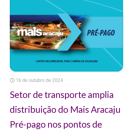
16 de outubro de 2024
Setor de transporte amplia
distribuição do Mais Aracaju
Pré-pago nos pontos de