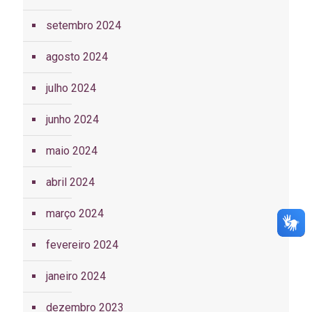
setembro 2024
agosto 2024
julho 2024
junho 2024
maio 2024
abril 2024
março 2024
fevereiro 2024
janeiro 2024
dezembro 2023