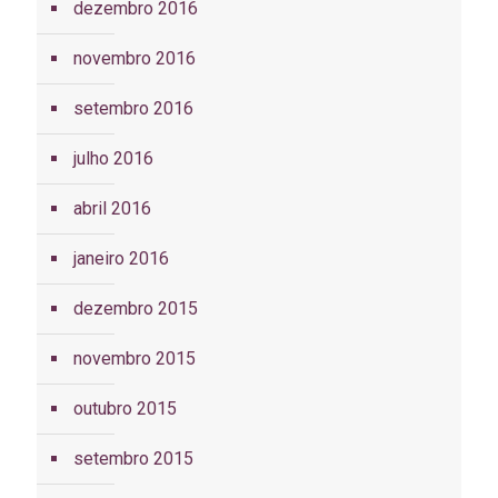
dezembro 2016
novembro 2016
setembro 2016
julho 2016
abril 2016
janeiro 2016
dezembro 2015
novembro 2015
outubro 2015
setembro 2015