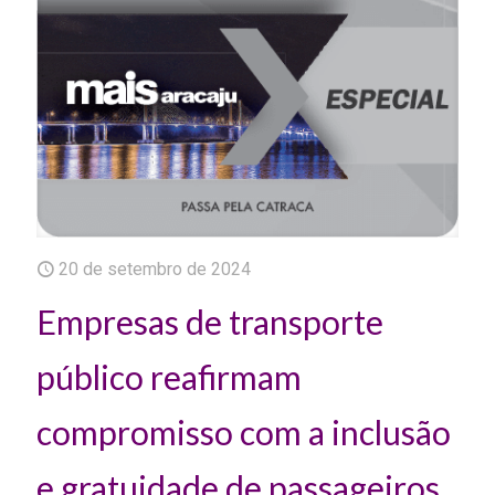
20 de setembro de 2024
Empresas de transporte
público reafirmam
compromisso com a inclusão
e gratuidade de passageiros