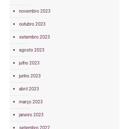
novembro 2023
outubro 2023
setembro 2023
agosto 2023
julho 2023
junho 2023
abril 2023
março 2023
janeiro 2023
setembro 2022