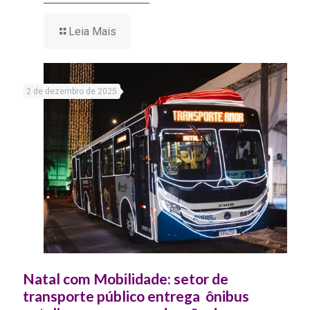
Leia Mais
2 de dezembro de 2025
Natal com Mobilidade: setor de
transporte público entrega ônibus