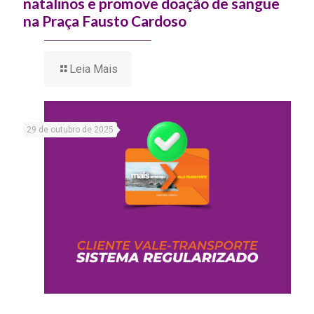
natalinos e promove doação de sangue
na Praça Fausto Cardoso
Leia Mais
29 de outubro de 2025