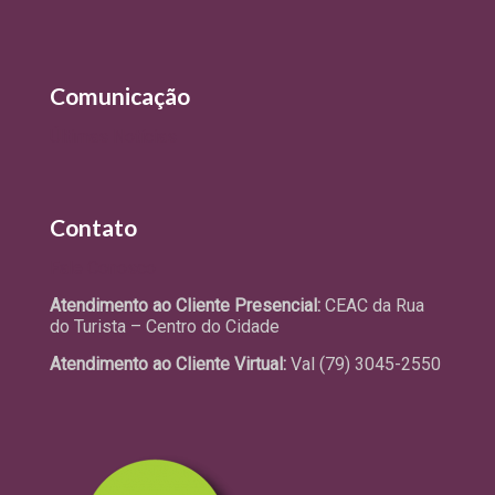
Comunicação
Últimas Notícias
Contato
Fale Conosco
Atendimento ao Cliente Presencial:
CEAC da Rua
do Turista – Centro do Cidade
Atendimento ao Cliente Virtual:
Val (79) 3045-2550