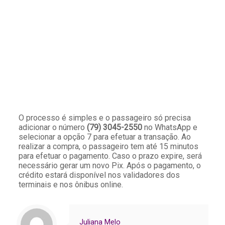
O processo é simples e o passageiro só precisa
adicionar o número
(79) 3045-2550
no WhatsApp e
selecionar a opção 7 para efetuar a transação. Ao
realizar a compra, o passageiro tem até 15 minutos
para efetuar o pagamento. Caso o prazo expire, será
necessário gerar um novo Pix. Após o pagamento, o
crédito estará disponível nos validadores dos
terminais e nos ônibus online.
Juliana Melo