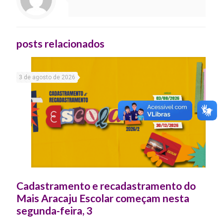
posts relacionados
3 de agosto de 2026
Cadastramento e recadastramento do
Mais Aracaju Escolar começam nesta
segunda-feira, 3