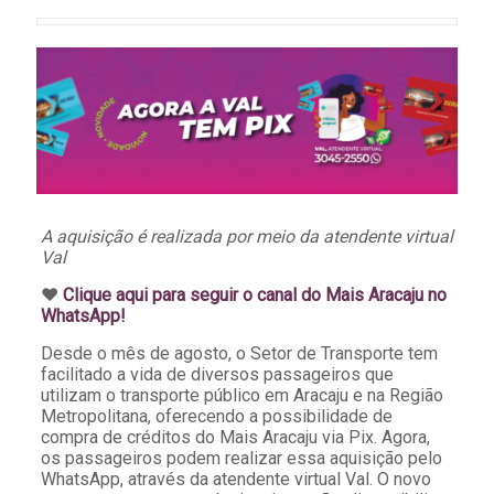
A aquisição é realizada por meio da atendente virtual
Val
♥️
Clique aqui para seguir o canal do Mais Aracaju no
WhatsApp!
Desde o mês de agosto, o Setor de Transporte tem
facilitado a vida de diversos passageiros que
utilizam o transporte público em Aracaju e na Região
Metropolitana, oferecendo a possibilidade de
compra de créditos do Mais Aracaju via Pix. Agora,
os passageiros podem realizar essa aquisição pelo
WhatsApp, através da atendente virtual Val. O novo