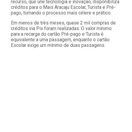
recurso, que une tecnologia e inovação, disponibiliza
créditos para o Mais Aracaju Escolar, Turista e Pré-
pago, tornando o processo mais célere e prático.
Em menos de três meses, quase 2 mil compras de
créditos via Pix foram realizadas. O valor mínimo
para a recarga do cartão Pré-pago e Turista é
equivalente a uma passagem, enquanto o cartão
Escolar exige um mínimo de duas passagens.