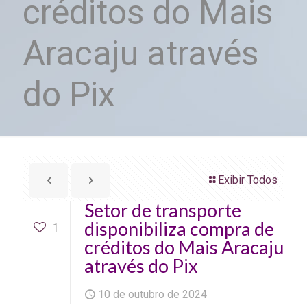
créditos do Mais
Aracaju através
do Pix
Exibir Todos
Setor de transporte
disponibiliza compra de
1
créditos do Mais Aracaju
através do Pix
10 de outubro de 2024