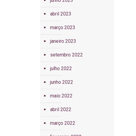
junho 2023
abril 2023
março 2023
janeiro 2023
setembro 2022
julho 2022
junho 2022
maio 2022
abril 2022
março 2022