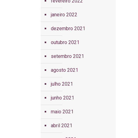
fevereiro 2022
janeiro 2022
dezembro 2021
outubro 2021
setembro 2021
agosto 2021
julho 2021
junho 2021
maio 2021
abril 2021