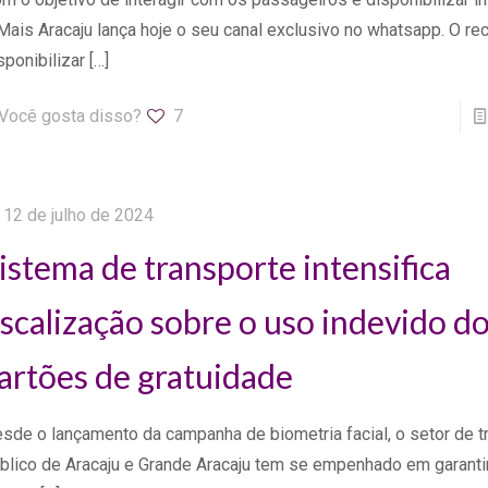
Mais Aracaju lança hoje o seu canal exclusivo no whatsapp. O rec
sponibilizar
[…]
Você gosta disso?
7
12 de julho de 2024
istema de transporte intensifica
iscalização sobre o uso indevido d
artões de gratuidade
sde o lançamento da campanha de biometria facial, o setor de t
blico de Aracaju e Grande Aracaju tem se empenhado em garanti