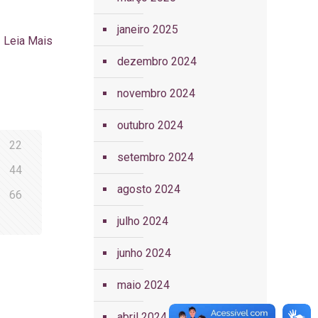
janeiro 2025
Leia Mais
dezembro 2024
novembro 2024
outubro 2024
22
setembro 2024
44
agosto 2024
66
julho 2024
junho 2024
maio 2024
abril 2024