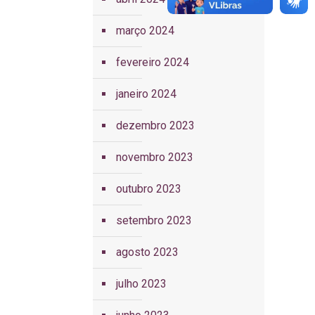
março 2024
fevereiro 2024
janeiro 2024
dezembro 2023
novembro 2023
outubro 2023
setembro 2023
agosto 2023
julho 2023