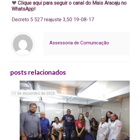
♥️
Clique aqui para seguir o canal do Mais Aracaju no
WhatsApp!
Decreto 5 527 reajuste 3,50 19-08-17
Assessoria de Comunicação
posts relacionados
11 de dezembro de 2025