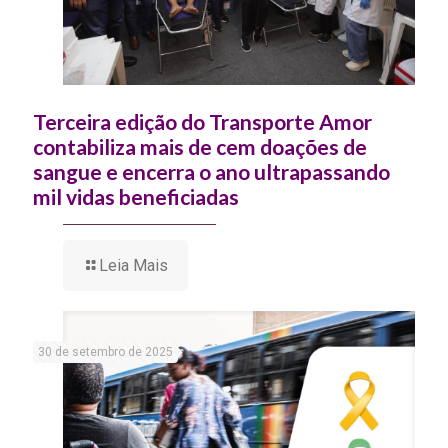
Terceira edição do Transporte Amor
contabiliza mais de cem doações de
sangue e encerra o ano ultrapassando
mil vidas beneficiadas
Leia Mais
30 de setembro de 2025