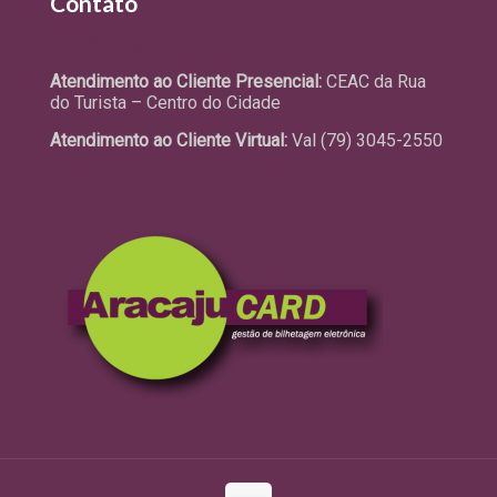
Contato
Fale Conosco
Atendimento ao Cliente Presencial:
CEAC da Rua
do Turista – Centro do Cidade
Atendimento ao Cliente Virtual:
Val (79) 3045-2550