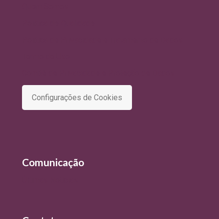
Quem Somos
Política de Qualidade
Política de Privacidade e Tratamento de Dados
Termo de Uso
Comitê de Privacidade e Proteção de Dados
Configurações de Cookies
Comunicação
Últimas Notícias