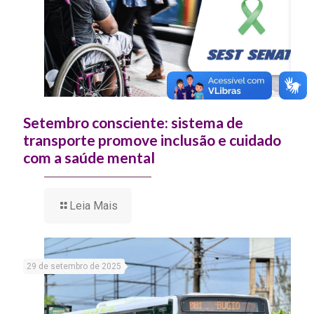
Setembro consciente: sistema de
transporte promove inclusão e cuidado
com a saúde mental
Leia Mais
29 de setembro de 2025