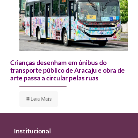
Crianças desenham em ônibus do
transporte público de Aracaju e obra de
arte passa a circular pelas ruas
Leia Mais
Institucional