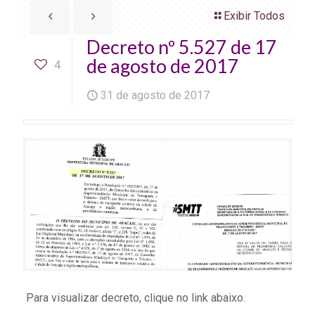
Exibir Todos
Decreto nº 5.527 de 17
de agosto de 2017
4
31 de agosto de 2017
Para visualizar decreto, clique no link abaixo.