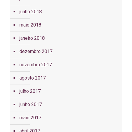
junho 2018
maio 2018
janeiro 2018
dezembro 2017
novembro 2017
agosto 2017
julho 2017
junho 2017
maio 2017
abril 2017