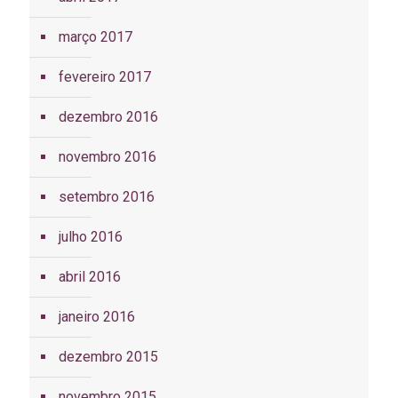
março 2017
fevereiro 2017
dezembro 2016
novembro 2016
setembro 2016
julho 2016
abril 2016
janeiro 2016
dezembro 2015
novembro 2015