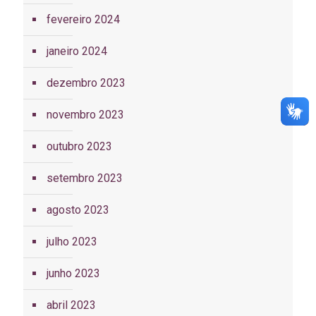
fevereiro 2024
janeiro 2024
dezembro 2023
novembro 2023
outubro 2023
setembro 2023
agosto 2023
julho 2023
junho 2023
abril 2023