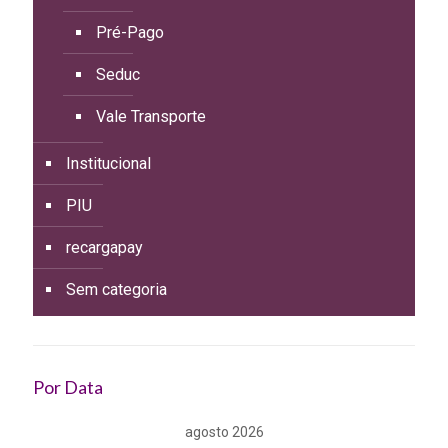
Pré-Pago
Seduc
Vale Transporte
Institucional
PIU
recargapay
Sem categoria
Por Data
agosto 2026