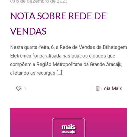
6 de dezembro de 2023
NOTA SOBRE REDE DE
VENDAS
Nesta quarta-feira, 6, a Rede de Vendas da Bilhetagem
Eletrônica foi paralisada nas quatros cidades que
compõem a Região Metropolitana da Grande Aracaju,
afetando as recargas
[…]
1
Leia Mais