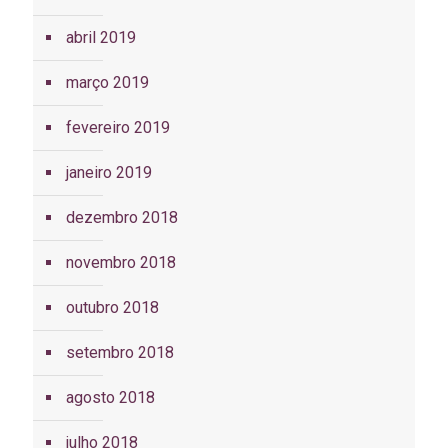
abril 2019
março 2019
fevereiro 2019
janeiro 2019
dezembro 2018
novembro 2018
outubro 2018
setembro 2018
agosto 2018
julho 2018