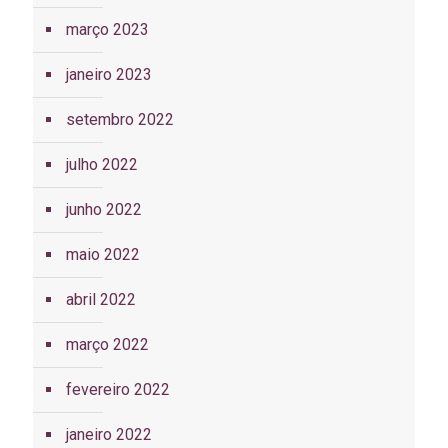
março 2023
janeiro 2023
setembro 2022
julho 2022
junho 2022
maio 2022
abril 2022
março 2022
fevereiro 2022
janeiro 2022