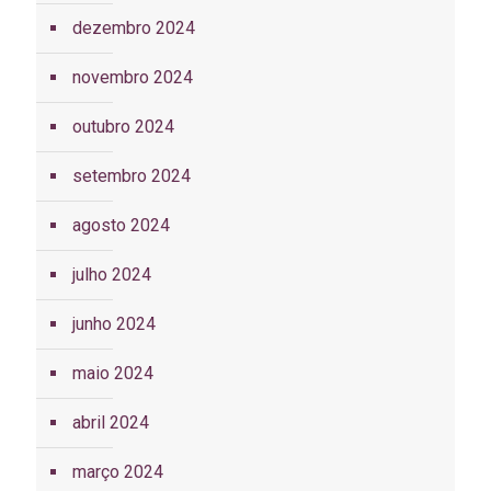
dezembro 2024
novembro 2024
outubro 2024
setembro 2024
agosto 2024
julho 2024
junho 2024
maio 2024
abril 2024
março 2024