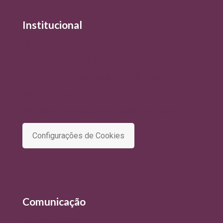
Institucional
Quem Somos
Política de Qualidade
Política de Privacidade e Tratamento de Dados
Termo de Uso
Comitê de Privacidade e Proteção de Dados
Configurações de Cookies
Comunicação
Últimas Notícias