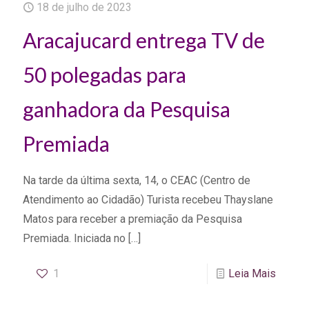
18 de julho de 2023
Aracajucard entrega TV de
50 polegadas para
ganhadora da Pesquisa
Premiada
Na tarde da última sexta, 14, o CEAC (Centro de
Atendimento ao Cidadão) Turista recebeu Thayslane
Matos para receber a premiação da Pesquisa
Premiada. Iniciada no
[…]
1
Leia Mais