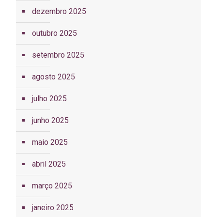
dezembro 2025
outubro 2025
setembro 2025
agosto 2025
julho 2025
junho 2025
maio 2025
abril 2025
março 2025
janeiro 2025