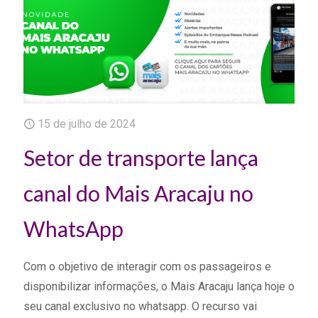
15 de julho de 2024
Setor de transporte lança
canal do Mais Aracaju no
WhatsApp
Com o objetivo de interagir com os passageiros e
disponibilizar informações, o Mais Aracaju lança hoje o
seu canal exclusivo no whatsapp. O recurso vai