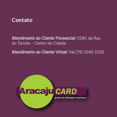
Contato
Fale Conosco
Atendimento ao Cliente Presencial:
CEAC da Rua
do Turista – Centro do Cidade
Atendimento ao Cliente Virtual:
Val (79) 3045-2550