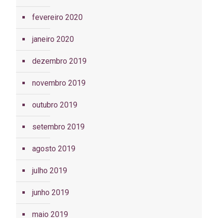
fevereiro 2020
janeiro 2020
dezembro 2019
novembro 2019
outubro 2019
setembro 2019
agosto 2019
julho 2019
junho 2019
maio 2019