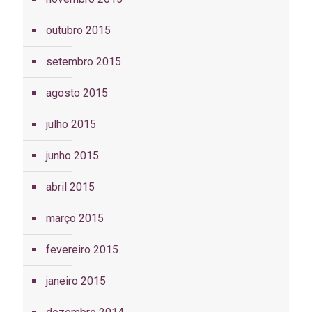
outubro 2015
setembro 2015
agosto 2015
julho 2015
junho 2015
abril 2015
março 2015
fevereiro 2015
janeiro 2015