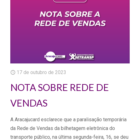
17 de outubro de 2023
NOTA SOBRE REDE DE
VENDAS
A Aracajucard esclarece que a paralisação temporária
da Rede de Vendas da bilhetagem eletrônica do
transporte público, na última segunda-feira, 16, se deu