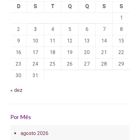
D
S
T
Q
Q
S
S
1
2
3
4
5
6
7
8
9
10
11
12
13
14
15
16
17
18
19
20
21
22
23
24
25
26
27
28
29
30
31
« dez
Por Mês
agosto 2026