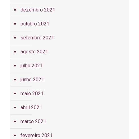
dezembro 2021
outubro 2021
setembro 2021
agosto 2021
julho 2021
junho 2021
maio 2021
abril 2021
março 2021
fevereiro 2021