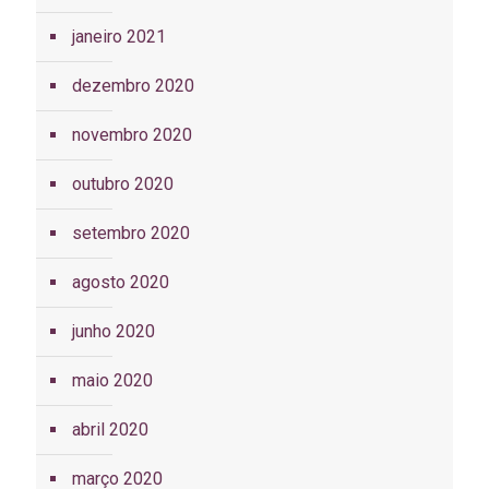
janeiro 2021
dezembro 2020
novembro 2020
outubro 2020
setembro 2020
agosto 2020
junho 2020
maio 2020
abril 2020
março 2020