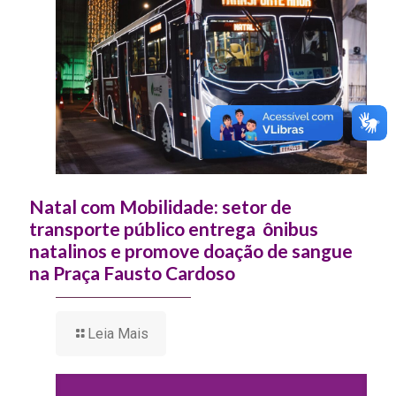
Natal com Mobilidade: setor de
transporte público entrega ônibus
natalinos e promove doação de sangue
na Praça Fausto Cardoso
Leia Mais