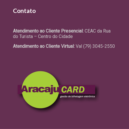
Contato
Fale Conosco
Atendimento ao Cliente Presencial:
CEAC da Rua
do Turista – Centro do Cidade
Atendimento ao Cliente Virtual:
Val (79) 3045-2550