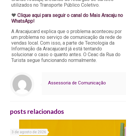
utilizados no Transporte Público Coletivo.
♥️
Clique aqui para seguir o canal do Mais Aracaju no
WhatsApp!
A Aracajucard explica que o problema aconteceu por
um problema no serviço de comunicação da rede de
vendas local. Com isso, a parte de Tecnologia da
Informação da Aracajucard já está tentando
solucionar o caso o quanto antes. O Ceac da Rua do
Turista segue funcionando normalmente.
Assessoria de Comunicação
posts relacionados
3 de agosto de 2026