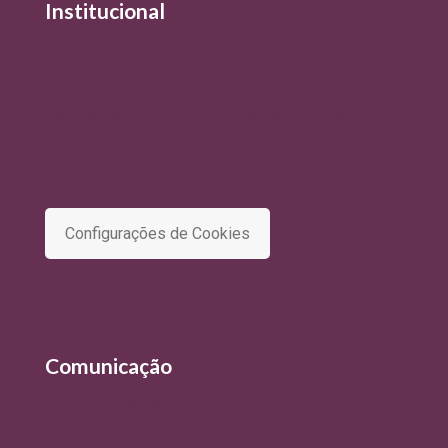
Institucional
Quem Somos
Política de Qualidade
Política de Privacidade e Tratamento de Dados
Termo de Uso
Comitê de Privacidade e Proteção de Dados
Configurações de Cookies
Comunicação
Últimas Notícias