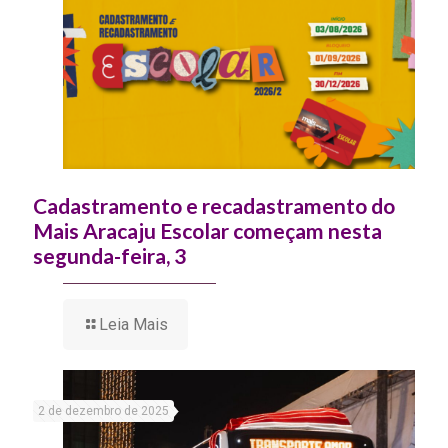
Cadastramento e recadastramento do
Mais Aracaju Escolar começam nesta
segunda-feira, 3
Leia Mais
2 de dezembro de 2025