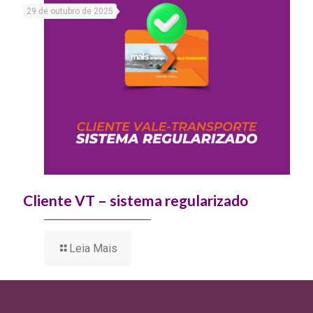
29 de outubro de 2025
Cliente VT – sistema regularizado
Leia Mais