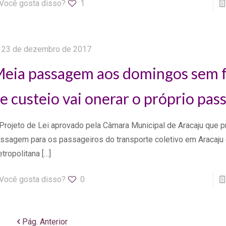
Você gosta disso?
1
23 de dezembro de 2017
eia passagem aos domingos sem 
e custeio vai onerar o próprio pas
Projeto de Lei aprovado pela Câmara Municipal de Aracaju que p
ssagem para os passageiros do transporte coletivo em Aracaju 
tropolitana
[…]
Você gosta disso?
0
Pág. Anterior