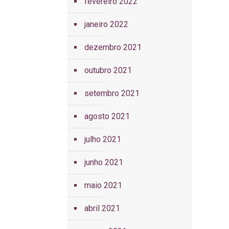
fevereiro 2022
janeiro 2022
dezembro 2021
outubro 2021
setembro 2021
agosto 2021
julho 2021
junho 2021
maio 2021
abril 2021