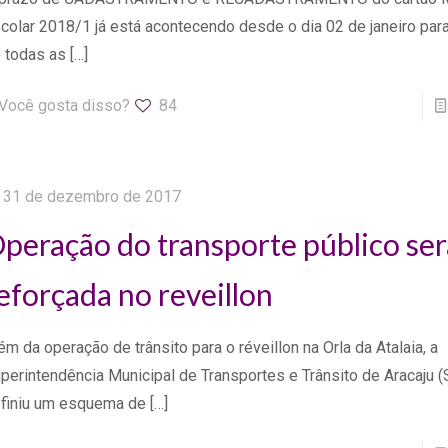
colar 2018/1 já está acontecendo desde o dia 02 de janeiro par
 todas as
[…]
Você gosta disso?
84
31 de dezembro de 2017
peração do transporte público ser
eforçada no reveillon
ém da operação de trânsito para o réveillon na Orla da Atalaia, a
perintendência Municipal de Transportes e Trânsito de Aracaju 
finiu um esquema de
[…]