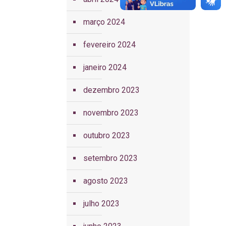
março 2024
fevereiro 2024
janeiro 2024
dezembro 2023
novembro 2023
outubro 2023
setembro 2023
agosto 2023
julho 2023