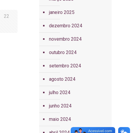
janeiro 2025
22
dezembro 2024
novembro 2024
outubro 2024
setembro 2024
agosto 2024
julho 2024
junho 2024
maio 2024
abril 2024