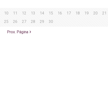
10
11
12
13
14
15
16
17
18
19
20
21
25
26
27
28
29
30
Prox. Página