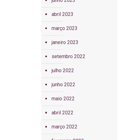
junho 2023
abril 2023
março 2023
janeiro 2023
setembro 2022
julho 2022
junho 2022
maio 2022
abril 2022
março 2022