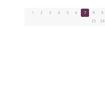
1
2
3
4
5
6
7
8
9
23
24