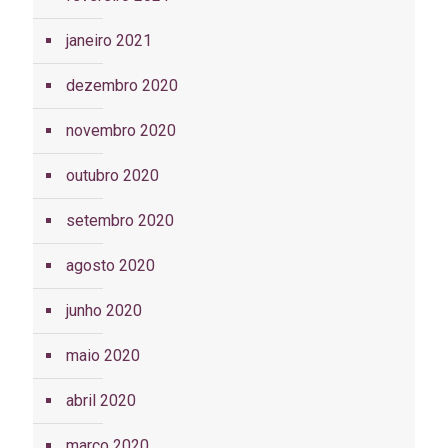
janeiro 2021
dezembro 2020
novembro 2020
outubro 2020
setembro 2020
agosto 2020
junho 2020
maio 2020
abril 2020
março 2020