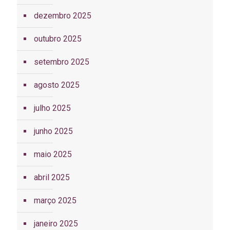
dezembro 2025
outubro 2025
setembro 2025
agosto 2025
julho 2025
junho 2025
maio 2025
abril 2025
março 2025
janeiro 2025