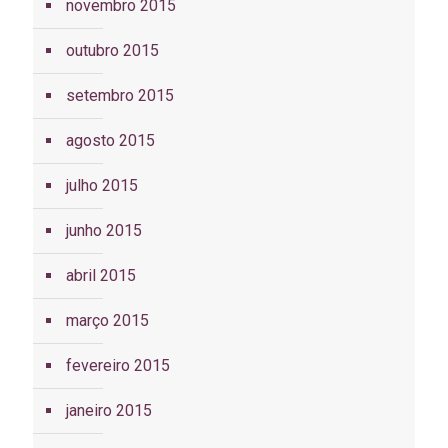
novembro 2015
outubro 2015
setembro 2015
agosto 2015
julho 2015
junho 2015
abril 2015
março 2015
fevereiro 2015
janeiro 2015