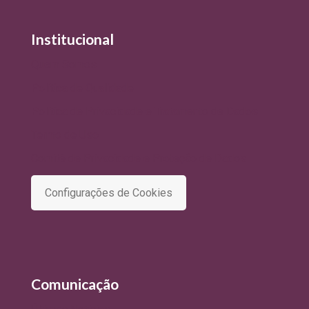
Institucional
Quem Somos
Política de Qualidade
Política de Privacidade e Tratamento de Dados
Termo de Uso
Comitê de Privacidade e Proteção de Dados
Configurações de Cookies
Comunicação