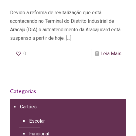
Devido a reforma de revitalização que está
acontecendo no Terminal do Distrito Industrial de
Aracaju (DIA) o autoatendimento da Aracajucard está
suspenso a partir de hoje.
[…]
0
Leia Mais
Categorias
Cartões
Escolar
Funcional