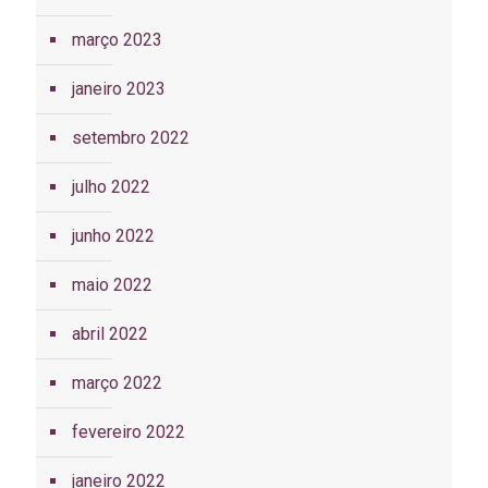
março 2023
janeiro 2023
setembro 2022
julho 2022
junho 2022
maio 2022
abril 2022
março 2022
fevereiro 2022
janeiro 2022