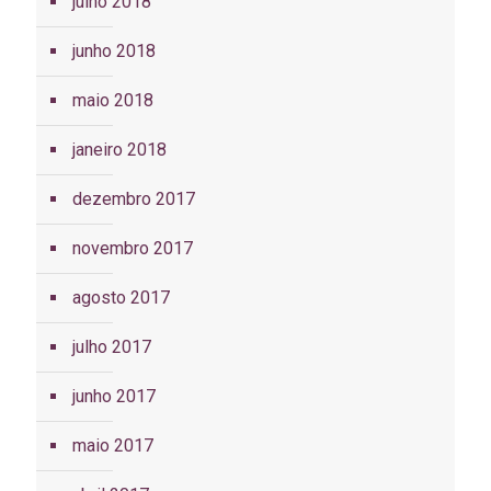
julho 2018
junho 2018
maio 2018
janeiro 2018
dezembro 2017
novembro 2017
agosto 2017
julho 2017
junho 2017
maio 2017