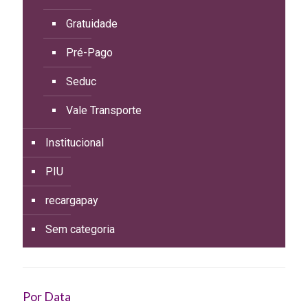
Gratuidade
Pré-Pago
Seduc
Vale Transporte
Institucional
PIU
recargapay
Sem categoria
Por Data