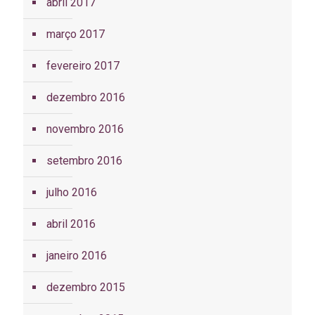
abril 2017
março 2017
fevereiro 2017
dezembro 2016
novembro 2016
setembro 2016
julho 2016
abril 2016
janeiro 2016
dezembro 2015