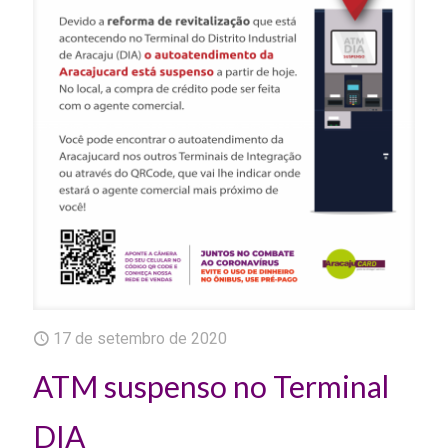
17 de setembro de 2020
ATM suspenso no Terminal
DIA