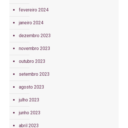
fevereiro 2024
janeiro 2024
dezembro 2023
novembro 2023
outubro 2023
setembro 2023
agosto 2023
julho 2023
junho 2023
abril 2023