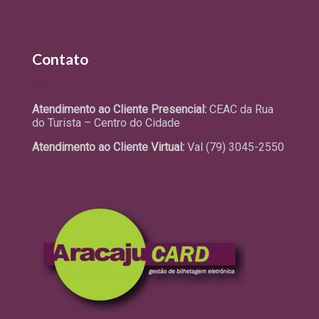
Últimas Notícias
Contato
Fale Conosco
Atendimento ao Cliente Presencial:
CEAC da Rua
do Turista – Centro do Cidade
Atendimento ao Cliente Virtual:
Val (79) 3045-2550