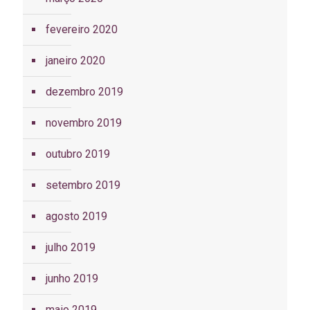
fevereiro 2020
janeiro 2020
dezembro 2019
novembro 2019
outubro 2019
setembro 2019
agosto 2019
julho 2019
junho 2019
maio 2019