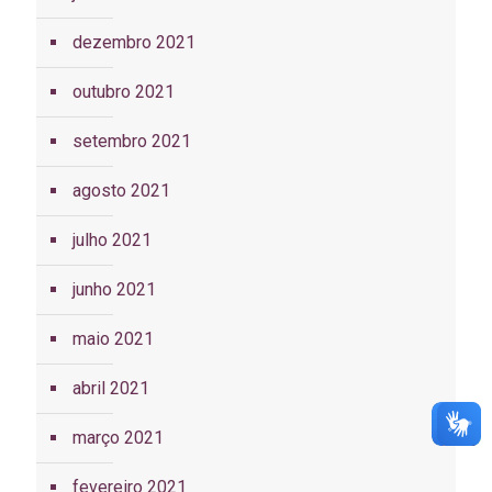
dezembro 2021
outubro 2021
setembro 2021
agosto 2021
julho 2021
junho 2021
maio 2021
abril 2021
março 2021
fevereiro 2021