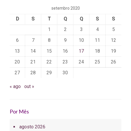
setembro 2020
D
S
T
Q
Q
S
S
1
2
3
4
5
6
7
8
9
10
11
12
13
14
15
16
17
18
19
20
21
22
23
24
25
26
27
28
29
30
« ago
out »
Por Mês
agosto 2026