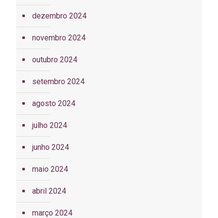
dezembro 2024
novembro 2024
outubro 2024
setembro 2024
agosto 2024
julho 2024
junho 2024
maio 2024
abril 2024
março 2024