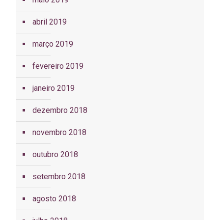
abril 2019
março 2019
fevereiro 2019
janeiro 2019
dezembro 2018
novembro 2018
outubro 2018
setembro 2018
agosto 2018