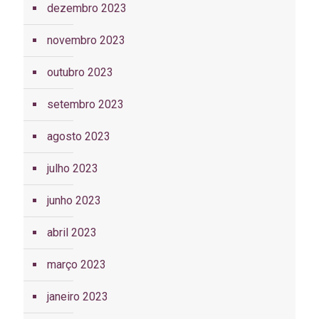
dezembro 2023
novembro 2023
outubro 2023
setembro 2023
agosto 2023
julho 2023
junho 2023
abril 2023
março 2023
janeiro 2023