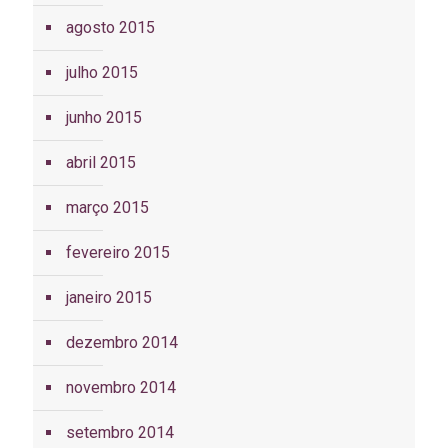
agosto 2015
julho 2015
junho 2015
abril 2015
março 2015
fevereiro 2015
janeiro 2015
dezembro 2014
novembro 2014
setembro 2014