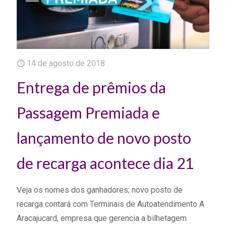
14 de agosto de 2018
Entrega de prêmios da
Passagem Premiada e
lançamento de novo posto
de recarga acontece dia 21
Veja os nomes dos ganhadores; novo posto de
recarga contará com Terminais de Autoatendimento A
Aracajucard, empresa que gerencia a bilhetagem