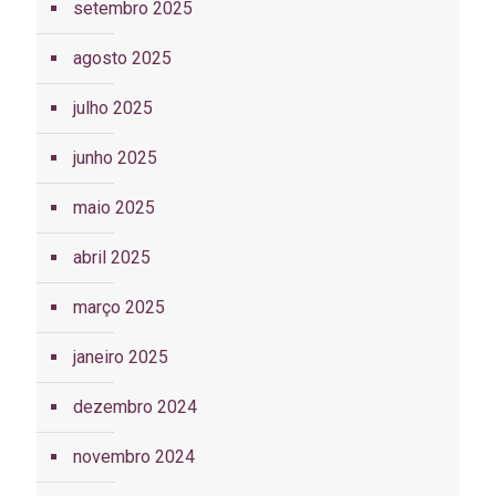
setembro 2025
agosto 2025
julho 2025
junho 2025
maio 2025
abril 2025
março 2025
janeiro 2025
dezembro 2024
novembro 2024