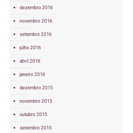
dezembro 2016
novembro 2016
setembro 2016
julho 2016
abril 2016
janeiro 2016
dezembro 2015
novembro 2015
outubro 2015
setembro 2015