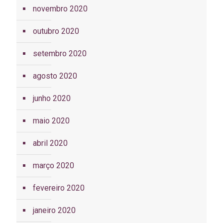
novembro 2020
outubro 2020
setembro 2020
agosto 2020
junho 2020
maio 2020
abril 2020
março 2020
fevereiro 2020
janeiro 2020