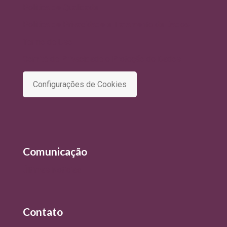
Política de Qualidade
Política de Privacidade e Tratamento de Dados
Termo de Uso
Comitê de Privacidade e Proteção de Dados
Configurações de Cookies
Comunicação
Últimas Notícias
Contato