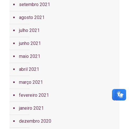
setembro 2021
agosto 2021
julho 2021
junho 2021
maio 2021
abril 2021
março 2021
fevereiro 2021
janeiro 2021
dezembro 2020