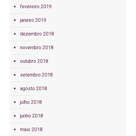
fevereiro 2019
janeiro 2019
dezembro 2018
novembro 2018
outubro 2018
setembro 2018
agosto 2018
julho 2018
junho 2018
maio 2018