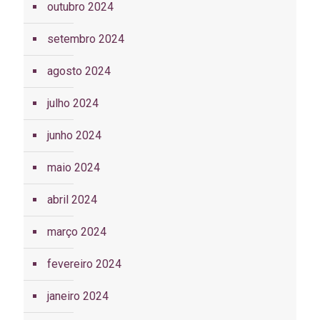
outubro 2024
setembro 2024
agosto 2024
julho 2024
junho 2024
maio 2024
abril 2024
março 2024
fevereiro 2024
janeiro 2024