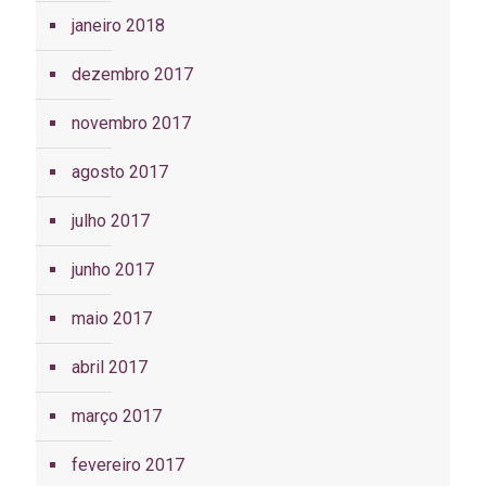
janeiro 2018
dezembro 2017
novembro 2017
agosto 2017
julho 2017
junho 2017
maio 2017
abril 2017
março 2017
fevereiro 2017