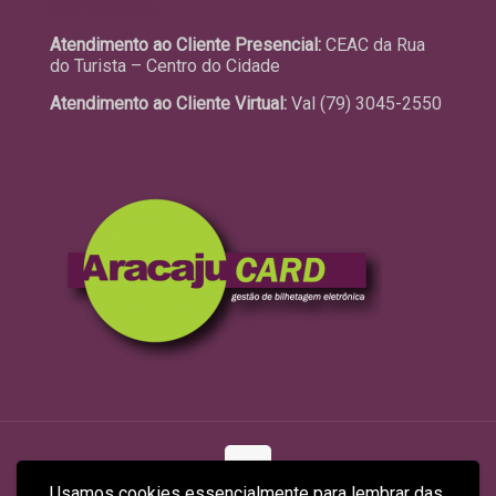
Fale Conosco
Atendimento ao Cliente Presencial:
CEAC da Rua
do Turista – Centro do Cidade
Atendimento ao Cliente Virtual:
Val (79) 3045-2550
Usamos cookies essencialmente para lembrar das