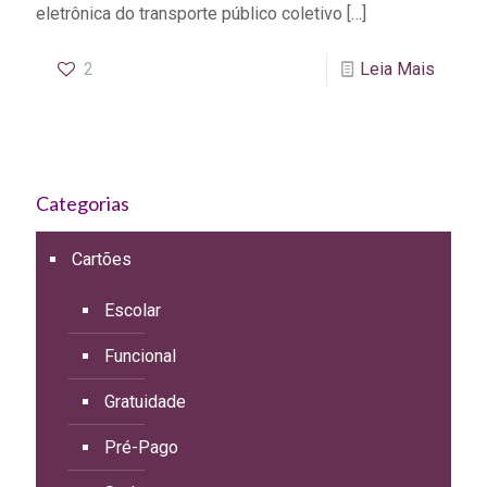
eletrônica do transporte público coletivo
[…]
2
Leia Mais
Categorias
Cartões
Escolar
Funcional
Gratuidade
Pré-Pago