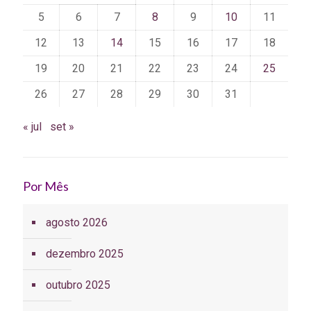
5
6
7
8
9
10
11
12
13
14
15
16
17
18
19
20
21
22
23
24
25
26
27
28
29
30
31
« jul
set »
Por Mês
agosto 2026
dezembro 2025
outubro 2025