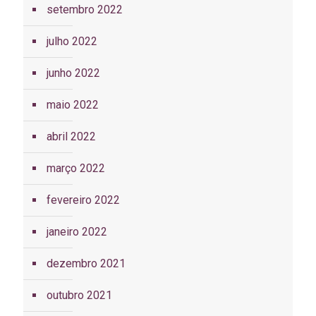
setembro 2022
julho 2022
junho 2022
maio 2022
abril 2022
março 2022
fevereiro 2022
janeiro 2022
dezembro 2021
outubro 2021