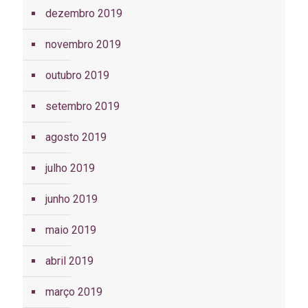
dezembro 2019
novembro 2019
outubro 2019
setembro 2019
agosto 2019
julho 2019
junho 2019
maio 2019
abril 2019
março 2019