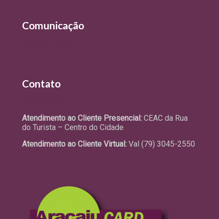
Comunicação
Últimas Notícias
Contato
Fale Conosco
Atendimento ao Cliente Presencial:
CEAC da Rua
do Turista – Centro do Cidade
Atendimento ao Cliente Virtual:
Val (79) 3045-2550