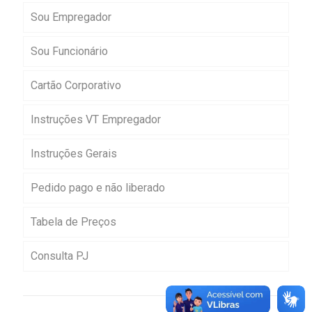
Sou Empregador
Sou Funcionário
Cartão Corporativo
Instruções VT Empregador
Instruções Gerais
Pedido pago e não liberado
Tabela de Preços
Consulta PJ