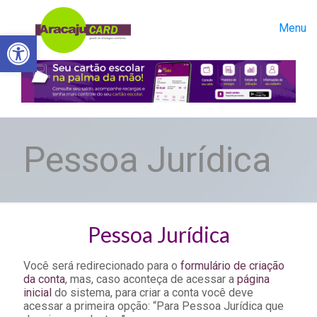
Menu
Abrir a barra de ferramentas
Pessoa Jurídica
Pessoa Jurídica
Você será redirecionado para o
formulário de criação
da conta
, mas, caso aconteça de acessar a
página
inicial
do sistema, para criar a conta você deve
acessar a primeira opção: “Para Pessoa Jurídica que