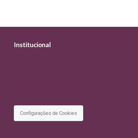
Institucional
Quem Somos
Política de Qualidade
Política de Privacidade e Tratamento de Dados
Termo de Uso
Comitê de Privacidade e Proteção de Dados
Configurações de Cookies