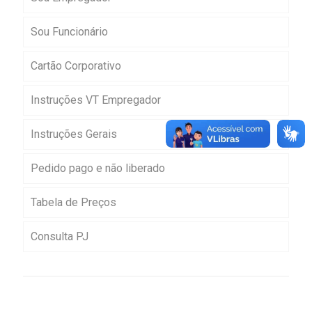
Sou Funcionário
Cartão Corporativo
Instruções VT Empregador
Instruções Gerais
Pedido pago e não liberado
Tabela de Preços
Consulta PJ