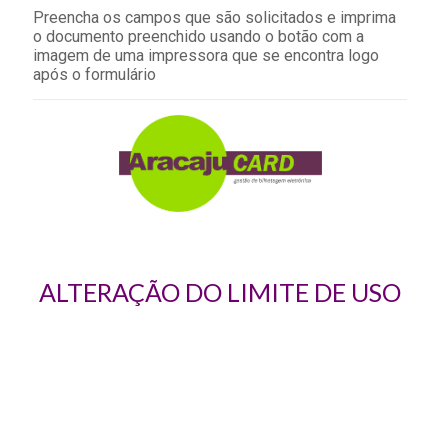
Preencha os campos que são solicitados e imprima
o documento preenchido usando o botão com a
imagem de uma impressora que se encontra logo
após o formulário
ALTERAÇÃO DO LIMITE DE USO