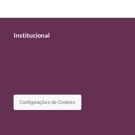
Institucional
Quem Somos
Política de Qualidade
Política de Privacidade e Tratamento de Dados
Termo de Uso
Comitê de Privacidade e Proteção de Dados
Configurações de Cookies