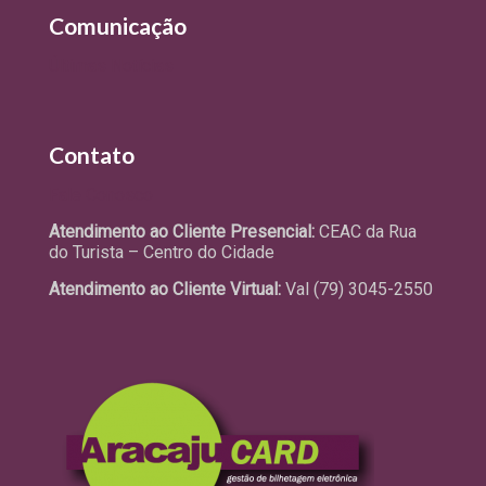
Comunicação
Últimas Notícias
Contato
Fale Conosco
Atendimento ao Cliente Presencial:
CEAC da Rua
do Turista – Centro do Cidade
Atendimento ao Cliente Virtual:
Val (79) 3045-2550