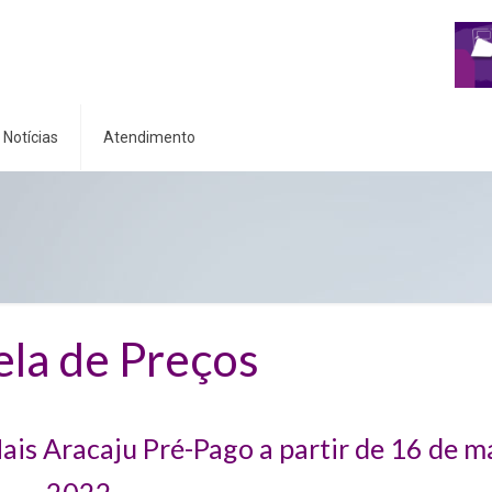
Notícias
Atendimento
T
ela de Preços
ais Aracaju Pré-Pago a partir de 16 de m