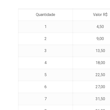
Quantidade
Valor R$
1
4,50
2
9,00
3
13,50
4
18,00
5
22,50
6
27,00
7
31,50