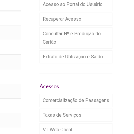
Acesso ao Portal do Usuário
Recuperar Acesso
Consultar Nº e Produção do
Cartão
Extrato de Utilização e Saldo
Acessos
Comercialização de Passagens
Taxas de Serviços
VT Web Client