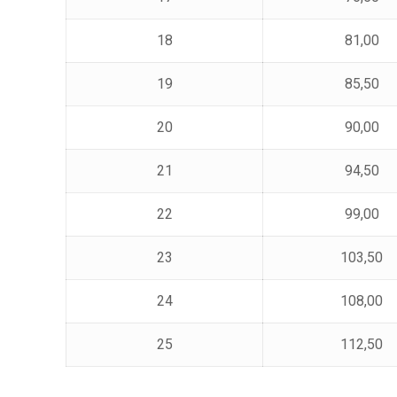
18
81,00
19
85,50
20
90,00
21
94,50
22
99,00
23
103,50
24
108,00
25
112,50