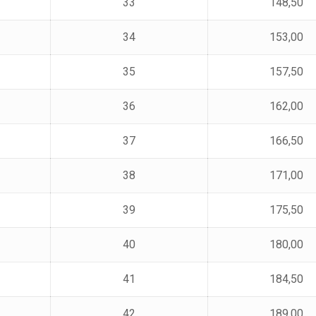
33
148,50
34
153,00
35
157,50
36
162,00
37
166,50
38
171,00
39
175,50
40
180,00
41
184,50
42
189,00