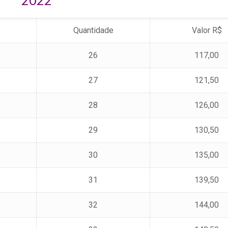
2022
Quantidade
Valor R$
26
117,00
27
121,50
28
126,00
29
130,50
30
135,00
31
139,50
32
144,00