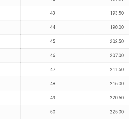
43
193,50
44
198,00
45
202,50
46
207,00
47
211,50
48
216,00
49
220,50
50
225,00