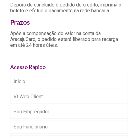
Depois de concluído o pedido de crédito, imprima o
boleto e efetue o pagamento na rede bancária.
Prazos
Após a compensação do valor na conta da
AracajuCard, o pedido estará liberado para recarga
em até 24 horas úteis.
Acesso Rápido
Início
Vt Web Client
Sou Empregador
Sou Funcionário