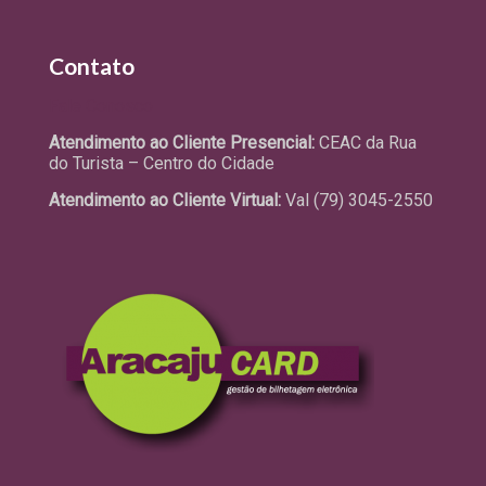
Contato
Fale Conosco
Atendimento ao Cliente Presencial:
CEAC da Rua
do Turista – Centro do Cidade
Atendimento ao Cliente Virtual:
Val (79) 3045-2550