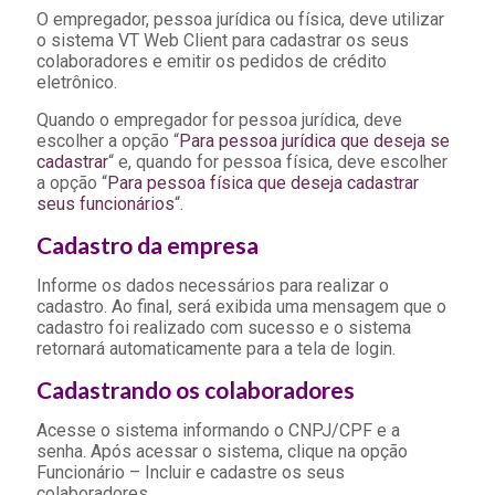
O empregador, pessoa jurídica ou física, deve utilizar
o sistema VT Web Client para cadastrar os seus
colaboradores e emitir os pedidos de crédito
eletrônico.
Quando o empregador for pessoa jurídica, deve
escolher a opção “
Para pessoa jurídica que deseja se
cadastrar
“ e, quando for pessoa física, deve escolher
a opção “
Para pessoa física que deseja cadastrar
seus funcionários
“.
Cadastro da empresa
Informe os dados necessários para realizar o
cadastro. Ao final, será exibida uma mensagem que o
cadastro foi realizado com sucesso e o sistema
retornará automaticamente para a tela de login.
Cadastrando os colaboradores
Acesse o sistema informando o CNPJ/CPF e a
senha. Após acessar o sistema, clique na opção
Funcionário – Incluir e cadastre os seus
colaboradores.