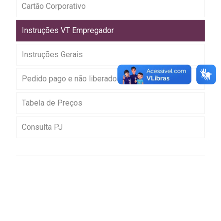
Cartão Corporativo
Instruções VT Empregador
Instruções Gerais
Pedido pago e não liberado
Tabela de Preços
Consulta PJ