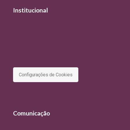
Institucional
Quem Somos
Política de Qualidade
Política de Privacidade e Tratamento de Dados
Termo de Uso
Comitê de Privacidade e Proteção de Dados
Configurações de Cookies
Comunicação
Últimas Notícias