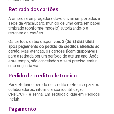
Retirada dos cartões
A empresa empregadora deve enviar um portador, à
sede da Aracajucard, munido de uma carta em papel
timbrado (conforme modelo) autorizando-o a
resgatar os cartões.
Os cartões estão disponíveis
2 (dois) dias úteis
após pagamento do pedido de créditos atrelado ao
cartão.
Mas atenção, os cartões ficam disponíveis
para a retirada por um período de até um ano. Após
este tempo, são cancelados e será preciso emitir
uma segunda via.
Pedido de crédito eletrônico
Para efetuar o pedido de crédito eletrônico para os
colaboradores, informe a sua identificação
CNPJ/CPF e senha. Em seguida clique em Pedidos –
Incluir.
Pagamento