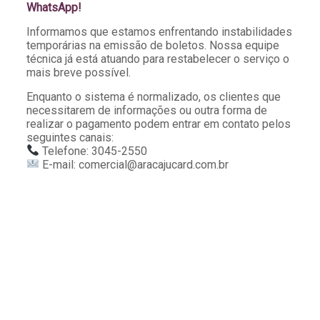
WhatsApp!
Informamos que estamos enfrentando instabilidades
temporárias na emissão de boletos. Nossa equipe
técnica já está atuando para restabelecer o serviço o
mais breve possível.
Enquanto o sistema é normalizado, os clientes que
necessitarem de informações ou outra forma de
realizar o pagamento podem entrar em contato pelos
seguintes canais:
Telefone: 3045-2550
E-mail: comercial@aracajucard.com.br