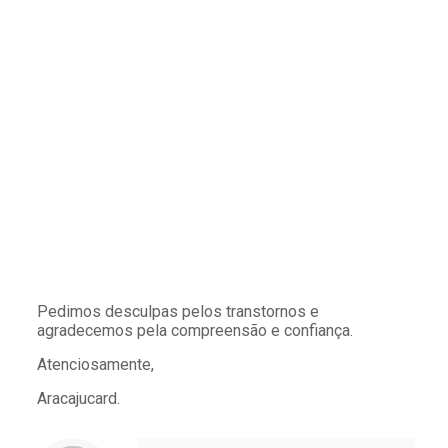
Pedimos desculpas pelos transtornos e
agradecemos pela compreensão e confiança.
Atenciosamente,
Aracajucard.