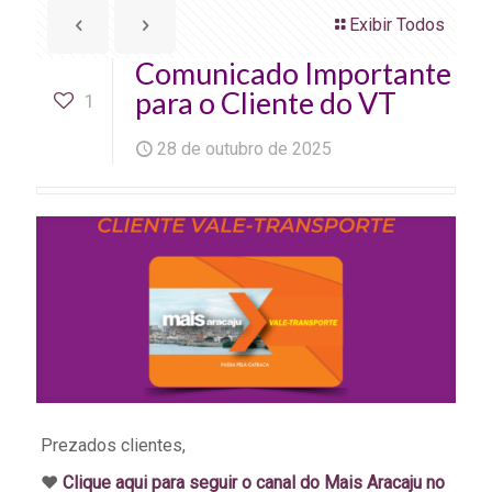
Exibir Todos
Comunicado Importante
para o Cliente do VT
1
28 de outubro de 2025
Prezados clientes,
♥️
Clique aqui para seguir o canal do Mais Aracaju no