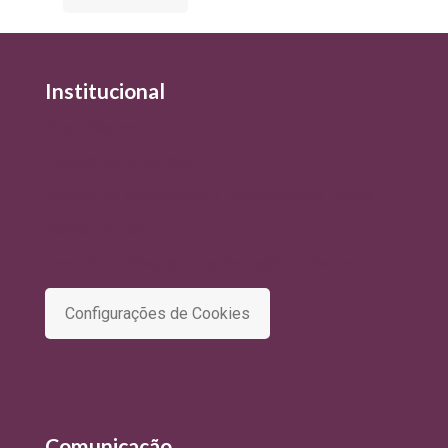
Institucional
Quem Somos
Política de Qualidade
Política de Privacidade e Tratamento de Dados
Termo de Uso
Comitê de Privacidade e Proteção de Dados
Configurações de Cookies
Comunicação