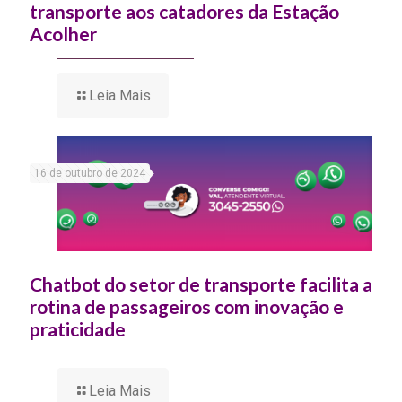
transporte aos catadores da Estação
Acolher
Leia Mais
16 de outubro de 2024
Chatbot do setor de transporte facilita a
rotina de passageiros com inovação e
praticidade
Leia Mais