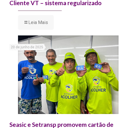
Cliente VT – sistema regularizado
Leia Mais
20 de junho de 2025
Seasic e Setransp promovem cartão de