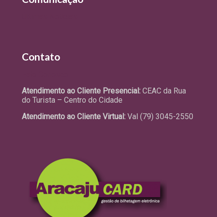
Últimas Notícias
Contato
Fale Conosco
Atendimento ao Cliente Presencial:
CEAC da Rua
do Turista – Centro do Cidade
Atendimento ao Cliente Virtual:
Val (79) 3045-2550