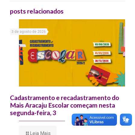
posts relacionados
3 de agosto de 2026
Cadastramento e recadastramento do
Mais Aracaju Escolar começam nesta
segunda-feira, 3
Leia Mais