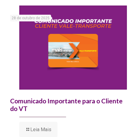
28 de outubro de 2025
Comunicado Importante para o Cliente
do VT
Leia Mais