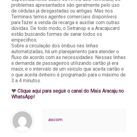
problemas apresentados são geralmente pelo uso
de cédulas já desgastadas ou antigas. Mas nos
Terminais temos agentes comerciais disponíveis
para fazer a venda da recarga e auxiliar com outras
dúvidas. De todo modo, o Setransp e a Aracajucard
estão buscando formas de sanar todos os
empecilhos.
Sobre a circulação dos ônibus nas linhas
automatizadas, há um planejamento para atender o
fluxo de acordo com as necessidades. Nessas linhas
a demanda de passageiros utilizando cartão já era
maior, e o intervalo de um veículo que aceita cartão e
o que aceita dinheiro é programado para o máximo de
3 a 4 minutos.
♥️
Clique aqui para seguir o canal do Mais Aracaju no
WhatsApp!
ascom