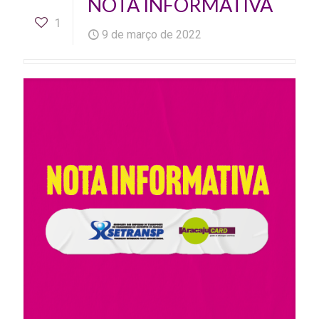
NOTA INFORMATIVA
1
9 de março de 2022