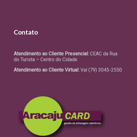
Últimas Notícias
Contato
Fale Conosco
Atendimento ao Cliente Presencial:
CEAC da Rua
do Turista – Centro do Cidade
Atendimento ao Cliente Virtual:
Val (79) 3045-2550