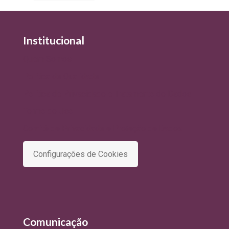
Institucional
Quem Somos
Política de Qualidade
Política de Privacidade e Tratamento de Dados
Termo de Uso
Comitê de Privacidade e Proteção de Dados
Configurações de Cookies
Comunicação