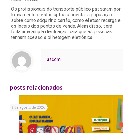
Os profissionais do transporte público passaram por
treinamento e estão aptos a orientar a população
sobre como adquirir o cartão, como efetuar recarga e
os locais dos pontos de venda. Além disso, será
feita uma ampla divulgação para que as pessoas
tenham acesso à bilhetagem eletrônica.
ascom
posts relacionados
3 de agosto de 2026