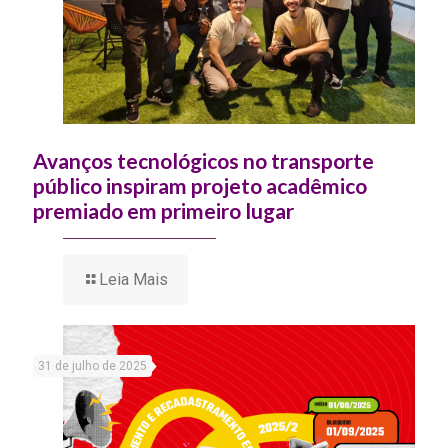
Avanços tecnológicos no transporte
público inspiram projeto acadêmico
premiado em primeiro lugar
Leia Mais
31 de julho de 2025