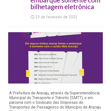
bilhetagem eletrônica
23 de fevereiro de 2022
A Prefeitura de Aracaju, através da Superintendência
Municipal do Transporte e Trânsito (SMTT), e em
parceria com o Sindicato das Empresas de
Transportes de Passageiros do Município de Aracaju