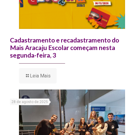
Cadastramento e recadastramento do
Mais Aracaju Escolar começam nesta
segunda-feira, 3
Leia Mais
28 de agosto de 2025