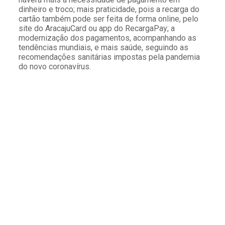
dinheiro e troco; mais praticidade, pois a recarga do
cartão também pode ser feita de forma online, pelo
site do AracajuCard ou app do RecargaPay; a
modernização dos pagamentos, acompanhando as
tendências mundiais, e mais saúde, seguindo as
recomendações sanitárias impostas pela pandemia
do novo coronavírus.