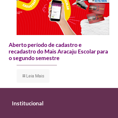
Aberto período de cadastro e
recadastro do Mais Aracaju Escolar para
o segundo semestre
Leia Mais
Institucional
Quem Somos