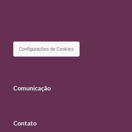
Política de Qualidade
Política de Privacidade e Tratamento de Dados
Termo de Uso
Comitê de Privacidade e Proteção de Dados
Configurações de Cookies
Comunicação
Últimas Notícias
Contato