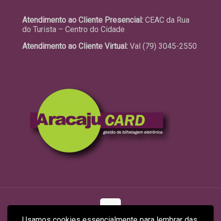
Fale Conosco
Atendimento ao Cliente Presencial:
CEAC da Rua
do Turista – Centro do Cidade
Atendimento ao Cliente Virtual:
Val (79) 3045-2550
Usamos cookies essencialmente para lembrar das