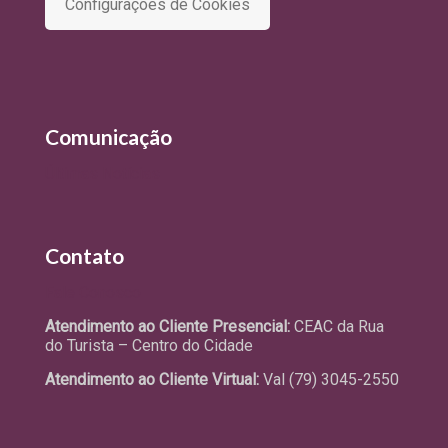
Configurações de Cookies
Comunicação
Últimas Notícias
Contato
Fale Conosco
Atendimento ao Cliente Presencial:
CEAC da Rua
do Turista – Centro do Cidade
Atendimento ao Cliente Virtual:
Val (79) 3045-2550