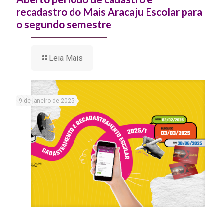
recadastro do Mais Aracaju Escolar para
o segundo semestre
Leia Mais
9 de janeiro de 2025