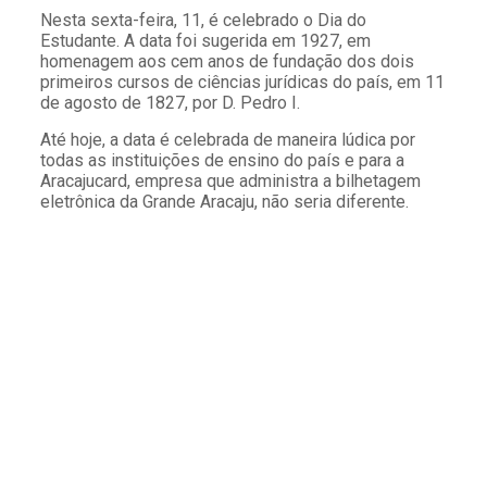
Nesta sexta-feira, 11, é celebrado o Dia do
Estudante. A data foi sugerida em 1927, em
homenagem aos cem anos de fundação dos dois
primeiros cursos de ciências jurídicas do país, em 11
de agosto de 1827, por D. Pedro I.
Até hoje, a data é celebrada de maneira lúdica por
todas as instituições de ensino do país e para a
Aracajucard, empresa que administra a bilhetagem
eletrônica da Grande Aracaju, não seria diferente.