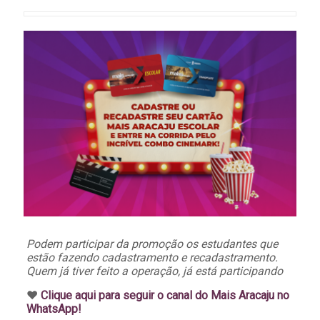
Podem participar da promoção os estudantes que
estão fazendo cadastramento e recadastramento.
Quem já tiver feito a operação, já está participando
♥️
Clique aqui para seguir o canal do Mais Aracaju no
WhatsApp!