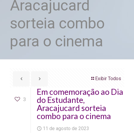
Aracajucard
sorteia combo
para o cinema
Exibir Todos
Em comemoração ao Dia
do Estudante,
3
Aracajucard sorteia
combo para o cinema
11 de agosto de 2023