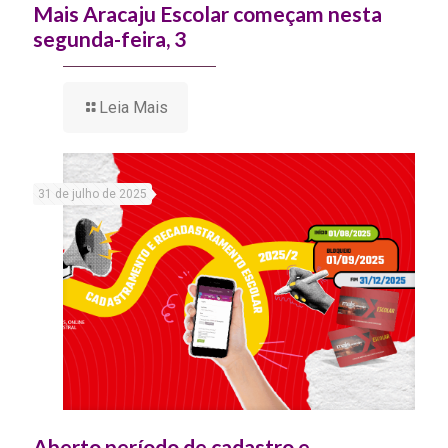
Mais Aracaju Escolar começam nesta
segunda-feira, 3
Leia Mais
31 de julho de 2025
Aberto período de cadastro e