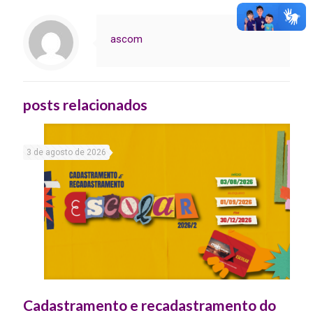
ascom
posts relacionados
3 de agosto de 2026
Cadastramento e recadastramento do