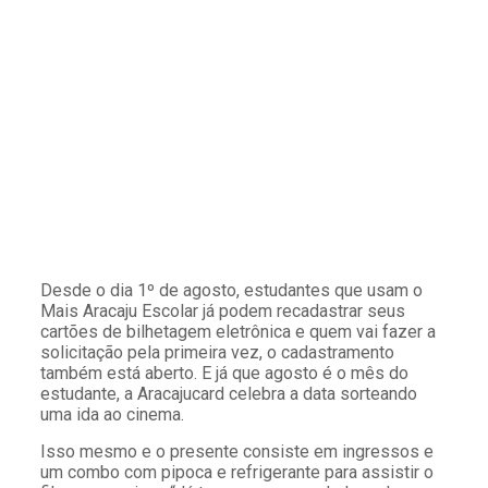
Desde o dia 1º de agosto, estudantes que usam o
Mais Aracaju Escolar já podem recadastrar seus
cartões de bilhetagem eletrônica e quem vai fazer a
solicitação pela primeira vez, o cadastramento
também está aberto. E já que agosto é o mês do
estudante, a Aracajucard celebra a data sorteando
uma ida ao cinema.
Isso mesmo e o presente consiste em ingressos e
um combo com pipoca e refrigerante para assistir o