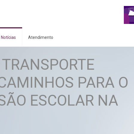
Notícias
Atendimento
 TRANSPORTE
 CAMINHOS PARA O
SÃO ESCOLAR NA