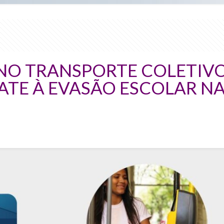
NO TRANSPORTE COLETIV
TE À EVASÃO ESCOLAR NA