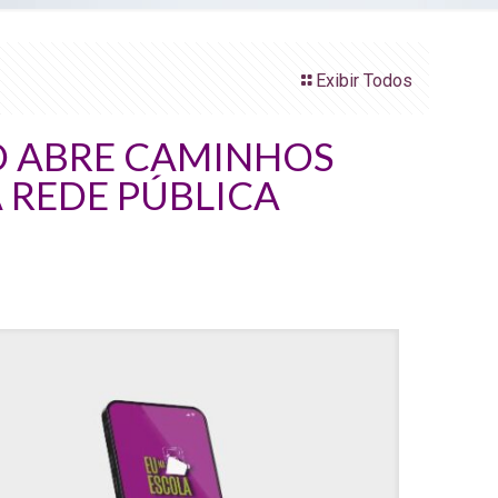
Exibir Todos
O ABRE CAMINHOS
 REDE PÚBLICA