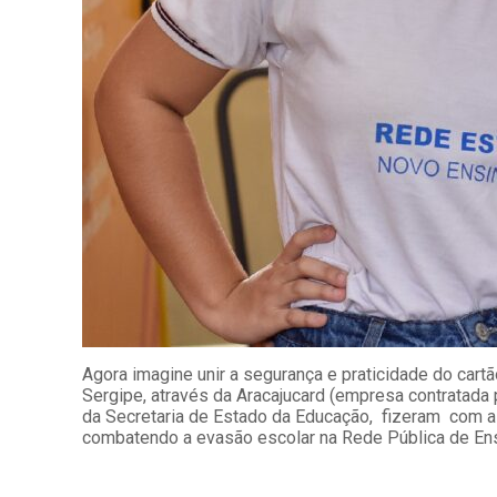
Agora imagine unir a segurança e praticidade do cart
Sergipe, através da Aracajucard (empresa contratada 
da Secretaria de Estado da Educação, fizeram com a 
combatendo a evasão escolar na Rede Pública de En