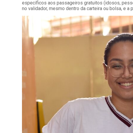
específicos aos passageiros gratuitos (idosos, pesso
no validador, mesmo dentro da carteira ou bolsa, e 