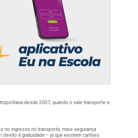
etropolitana desde 2007, quando o vale transporte e
ez no ingresso no transporte, mais segurança
 direito à gratuidade – já que existem cartões