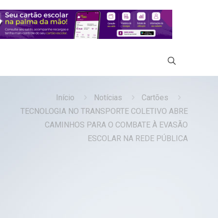
Início
Notícias
Cartões
TECNOLOGIA NO TRANSPORTE COLETIVO ABRE
CAMINHOS PARA O COMBATE À EVASÃO
ESCOLAR NA REDE PÚBLICA