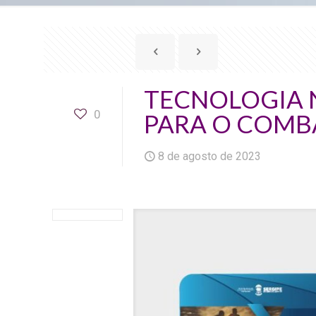
TECNOLOGIA 
0
PARA O COMBA
8 de agosto de 2023