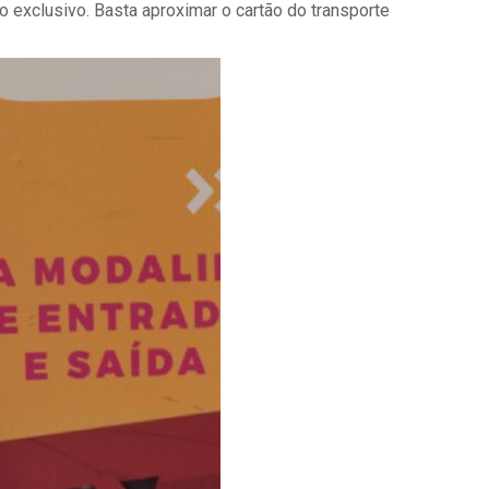
o exclusivo. Basta aproximar o cartão do transporte