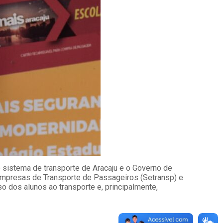
o sistema de transporte de Aracaju e o Governo de
s Empresas de Transporte de Passageiros (Setransp) e
 dos alunos ao transporte e, principalmente,