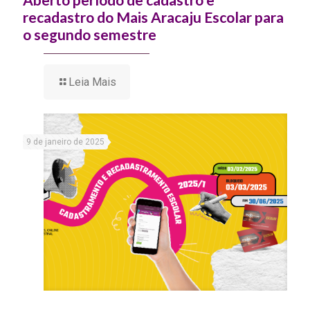
recadastro do Mais Aracaju Escolar para
o segundo semestre
Leia Mais
9 de janeiro de 2025