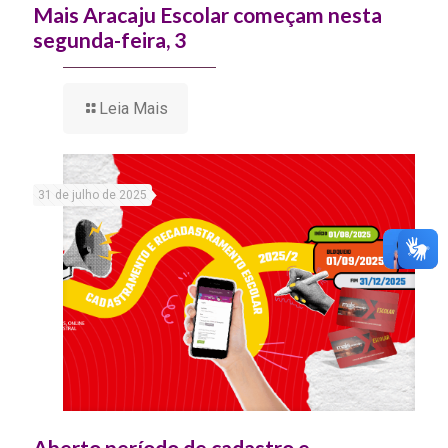
Mais Aracaju Escolar começam nesta
segunda-feira, 3
Leia Mais
31 de julho de 2025
Aberto período de cadastro e