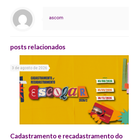
ascom
posts relacionados
3 de agosto de 2026
Cadastramento e recadastramento do