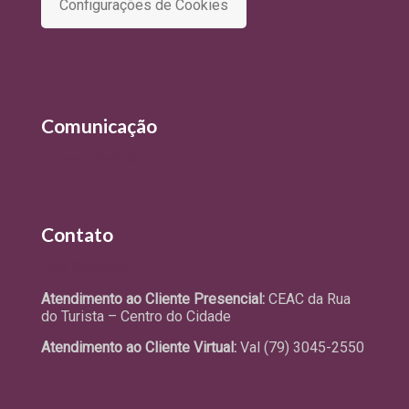
Configurações de Cookies
Comunicação
Últimas Notícias
Contato
Fale Conosco
Atendimento ao Cliente Presencial:
CEAC da Rua
do Turista – Centro do Cidade
Atendimento ao Cliente Virtual:
Val (79) 3045-2550