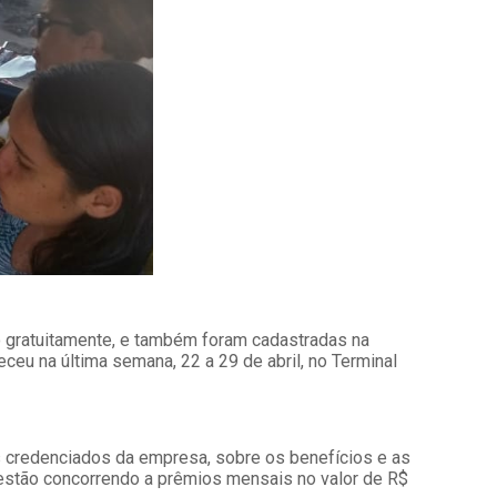
o gratuitamente, e também foram cadastradas na
eu na última semana, 22 a 29 de abril, no Terminal
s credenciados da empresa, sobre os benefícios e as
stão concorrendo a prêmios mensais no valor de R$