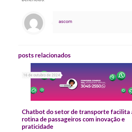
ascom
posts relacionados
16 de outubro de 2024
Chatbot do setor de transporte facilita 
rotina de passageiros com inovação e
praticidade