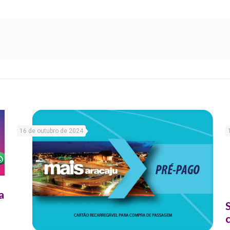
16 de outubro de 2024
a