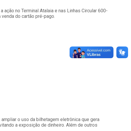
 ação no Terminal Atalaia e nas Linhas Circular 600-
 venda do cartão pré-pago.
 ampliar o uso da bilhetagem eletrônica que gera
vitando a exposição de dinheiro. Além de outros