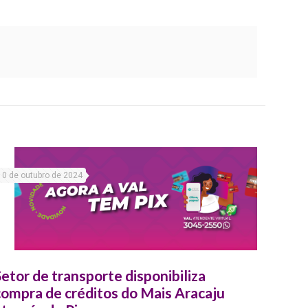
10 de outubro de 2024
Setor de transporte disponibiliza
compra de créditos do Mais Aracaju