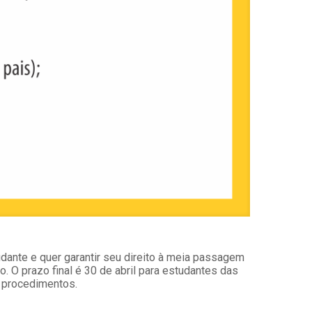
dante e quer garantir seu direito à meia passagem
. O prazo final é 30 de abril para estudantes das
s procedimentos.