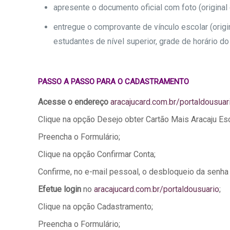
apresente o documento oficial com foto (original 
entregue o comprovante de vínculo escolar (origi
estudantes de nível superior, grade de horário d
PASSO A PASSO PARA O CADASTRAMENTO
Acesse o endereço
aracajucard.com.br/portaldousuar
Clique na opção Desejo obter Cartão Mais Aracaju Esc
Preencha o Formulário;
Clique na opção Confirmar Conta;
Confirme, no e-mail pessoal, o desbloqueio da senha 
Efetue login
no
aracajucard.com.br/portaldousuario
;
Clique na opção Cadastramento;
Preencha o Formulário;