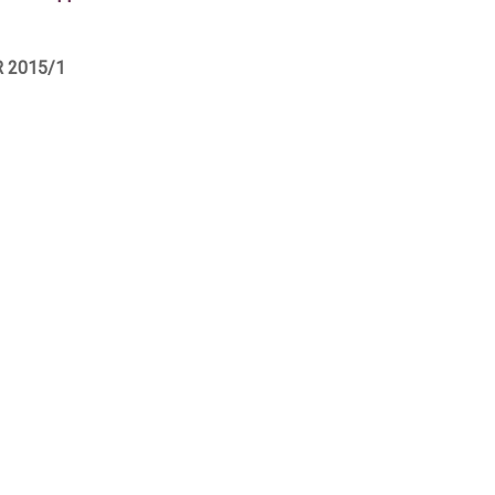
 2015/1