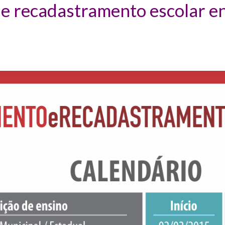
e recadastramento escolar e