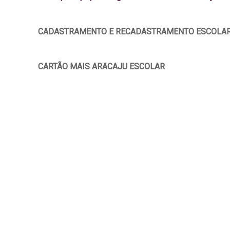
CADASTRAMENTO E RECADASTRAMENTO ESCOLAR
CARTÃO MAIS ARACAJU ESCOLAR