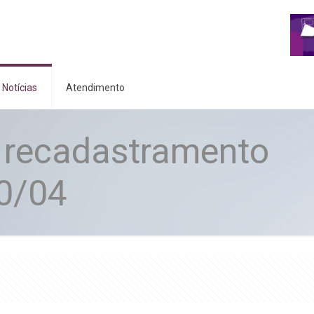
Notícias
Atendimento
 recadastramento
30/04