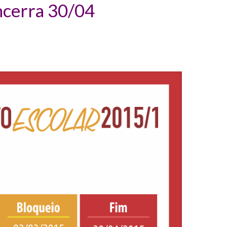
ncerra 30/04