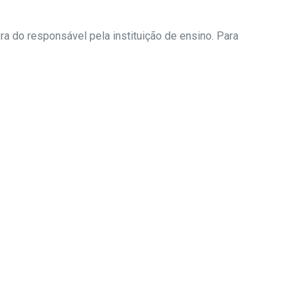
ra do responsável pela instituição de ensino. Para