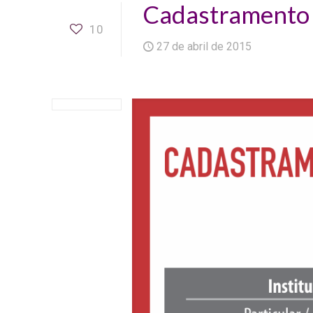
Cadastramento 
10
27 de abril de 2015