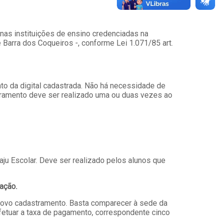
 nas instituições de ensino credenciadas na
 Barra dos Coqueiros -, conforme Lei 1.071/85 art.
nto da digital cadastrada. Não há necessidade de
stramento deve ser realizado uma ou duas vezes ao
ju Escolar. Deve ser realizado pelos alunos que
ação.
 novo cadastramento. Basta comparecer à sede da
 efetuar a taxa de pagamento, correspondente cinco