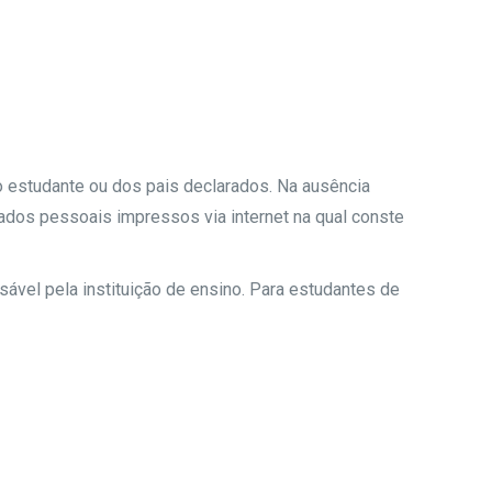
 estudante ou dos pais declarados. Na ausência
dados pessoais impressos via internet na qual conste
sável pela instituição de ensino. Para estudantes de