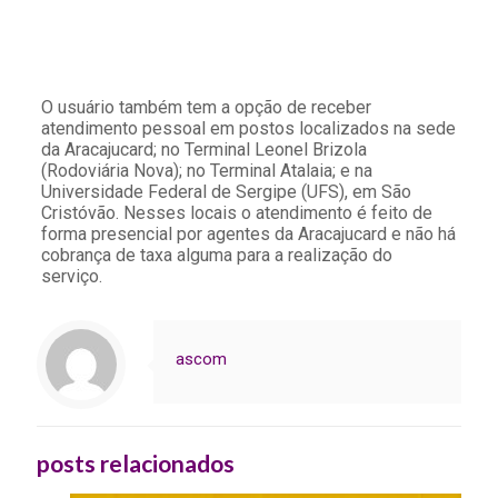
O usuário também tem a opção de receber
atendimento pessoal em postos localizados na sede
da Aracajucard; no Terminal Leonel Brizola
(Rodoviária Nova); no Terminal Atalaia; e na
Universidade Federal de Sergipe (UFS), em São
Cristóvão. Nesses locais o atendimento é feito de
forma presencial por agentes da Aracajucard e não há
cobrança de taxa alguma para a realização do
serviço.
ascom
posts relacionados