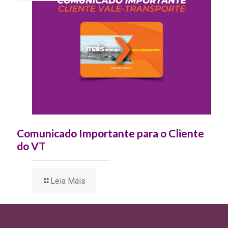
Comunicado Importante para o Cliente
do VT
Leia Mais