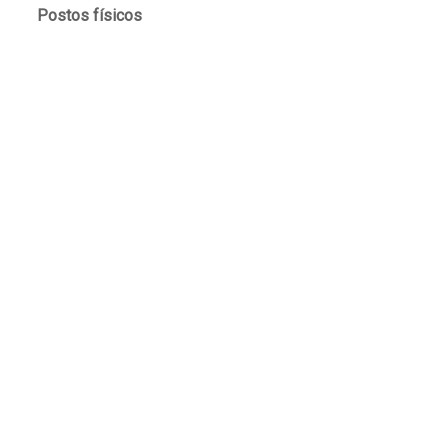
Postos físicos