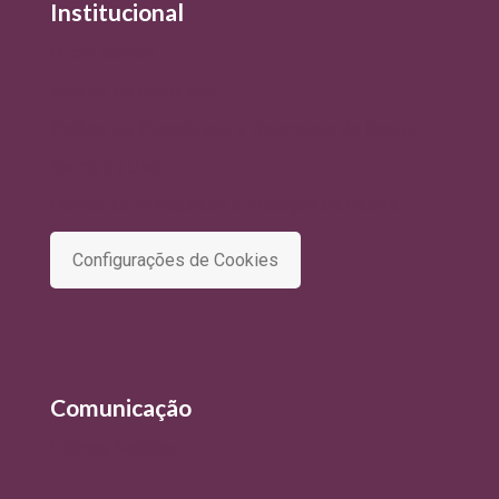
Institucional
Quem Somos
Política de Qualidade
Política de Privacidade e Tratamento de Dados
Termo de Uso
Comitê de Privacidade e Proteção de Dados
Configurações de Cookies
Comunicação
Últimas Notícias