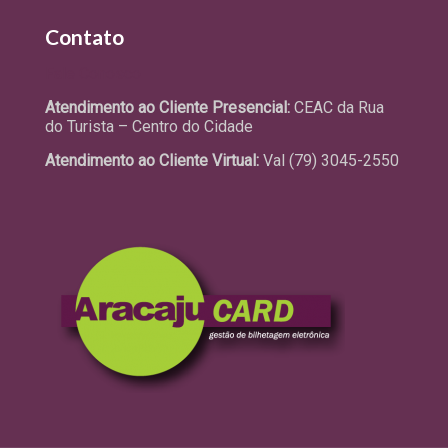
Contato
Fale Conosco
Atendimento ao Cliente Presencial:
CEAC da Rua
do Turista – Centro do Cidade
Atendimento ao Cliente Virtual:
Val (79) 3045-2550