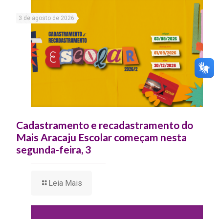
3 de agosto de 2026
Cadastramento e recadastramento do
Mais Aracaju Escolar começam nesta
segunda-feira, 3
Leia Mais