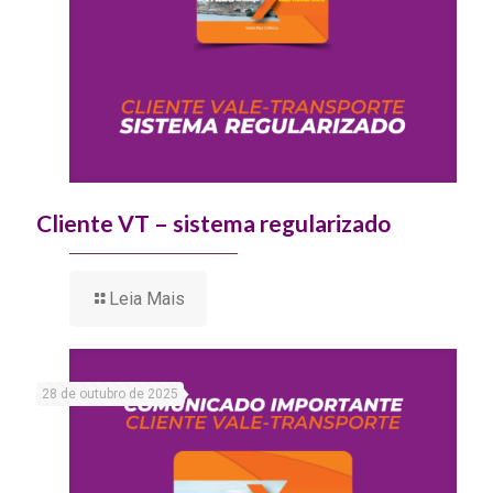
Cliente VT – sistema regularizado
Leia Mais
28 de outubro de 2025