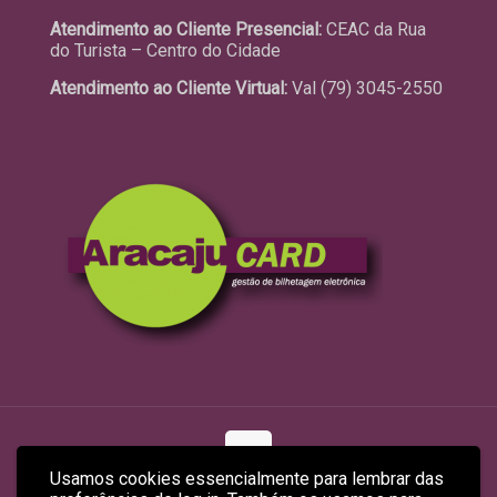
Atendimento ao Cliente Presencial:
CEAC da Rua
do Turista – Centro do Cidade
Atendimento ao Cliente Virtual:
Val (79) 3045-2550
Usamos cookies essencialmente para lembrar das