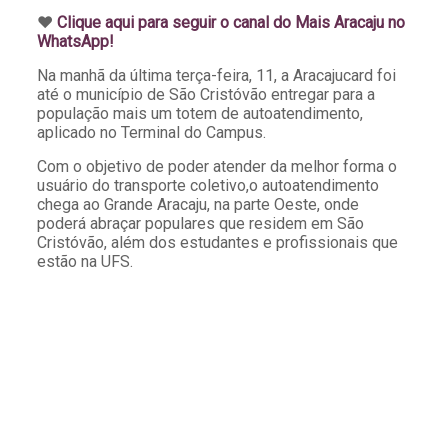
♥️
Clique aqui para seguir o canal do Mais Aracaju no
WhatsApp!
Na manhã da última terça-feira, 11, a Aracajucard foi
até o município de São Cristóvão entregar para a
população mais um totem de autoatendimento,
aplicado no Terminal do Campus.
Com o objetivo de poder atender da melhor forma o
usuário do transporte coletivo,o autoatendimento
chega ao Grande Aracaju, na parte Oeste, onde
poderá abraçar populares que residem em São
Cristóvão, além dos estudantes e profissionais que
estão na UFS.