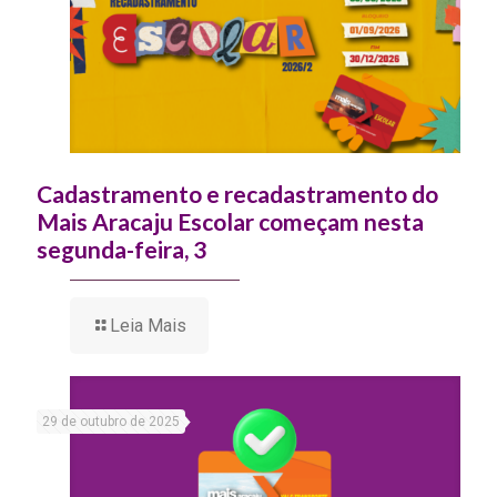
Cadastramento e recadastramento do
Mais Aracaju Escolar começam nesta
segunda-feira, 3
Leia Mais
29 de outubro de 2025