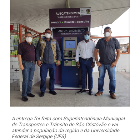
A entrega foi feita com Superintendência Municipal
de Transportes e Trânsito de São Cristóvão e vai
atender a população da região e da Universidade
Federal de Sergipe (UFS)