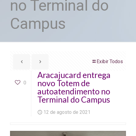
no Terminal do
Campus
Exibir Todos
Aracajucard entrega
novo Totem de
0
autoatendimento no
Terminal do Campus
12 de agosto de 2021