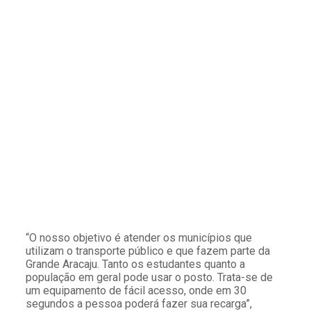
“O nosso objetivo é atender os municípios que
utilizam o transporte público e que fazem parte da
Grande Aracaju. Tanto os estudantes quanto a
população em geral pode usar o posto. Trata-se de
um equipamento de fácil acesso, onde em 30
segundos a pessoa poderá fazer sua recarga”,