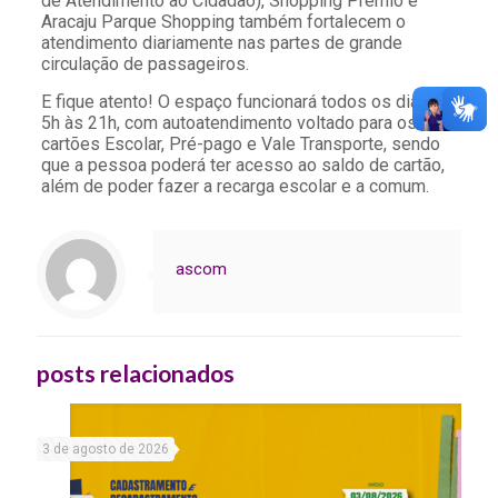
de Atendimento ao Cidadão), Shopping Prêmio e
Aracaju Parque Shopping também fortalecem o
atendimento diariamente nas partes de grande
circulação de passageiros.
E fique atento! O espaço funcionará todos os dias de
5h às 21h, com autoatendimento voltado para os
cartões Escolar, Pré-pago e Vale Transporte, sendo
que a pessoa poderá ter acesso ao saldo de cartão,
além de poder fazer a recarga escolar e a comum.
ascom
posts relacionados
3 de agosto de 2026