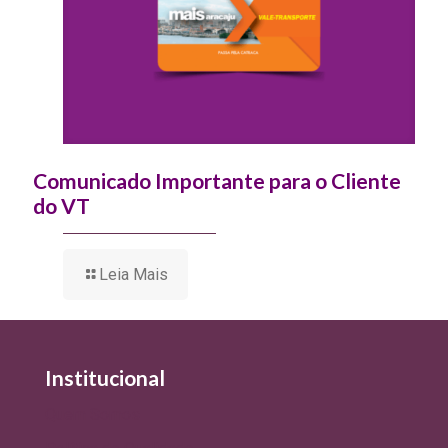
Comunicado Importante para o Cliente
do VT
Leia Mais
Institucional
Quem Somos