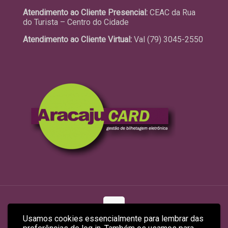
Atendimento ao Cliente Presencial:
CEAC da Rua
do Turista – Centro do Cidade
Atendimento ao Cliente Virtual:
Val (79) 3045-2550
Usamos cookies essencialmente para lembrar das