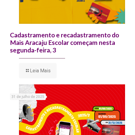
Cadastramento e recadastramento do
Mais Aracaju Escolar começam nesta
segunda-feira, 3
Leia Mais
31 de julho de 2025