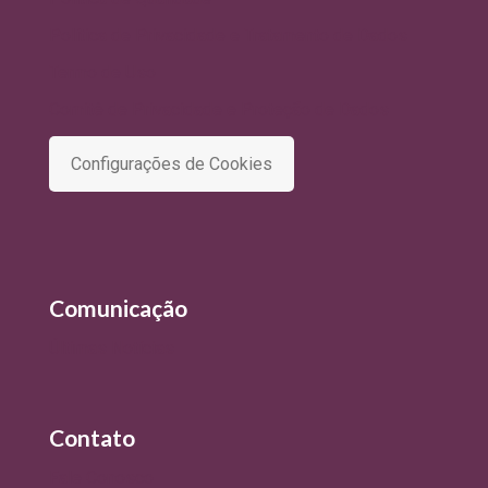
Política de Privacidade e Tratamento de Dados
Termo de Uso
Comitê de Privacidade e Proteção de Dados
Configurações de Cookies
Comunicação
Últimas Notícias
Contato
Fale Conosco