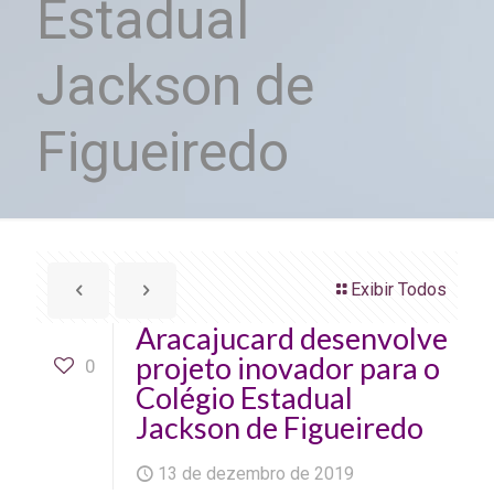
Estadual
Jackson de
Figueiredo
Exibir Todos
Aracajucard desenvolve
projeto inovador para o
0
Colégio Estadual
Jackson de Figueiredo
13 de dezembro de 2019