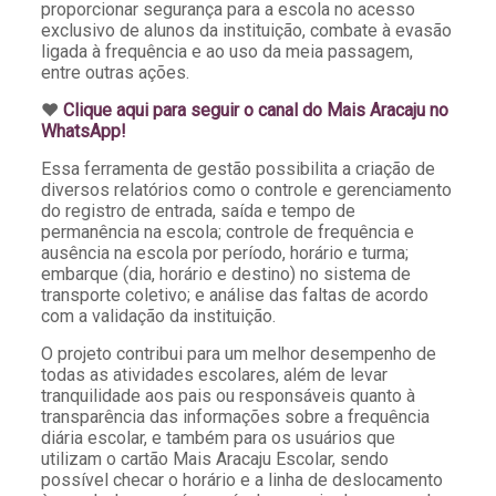
proporcionar segurança para a escola no acesso
exclusivo de alunos da instituição, combate à evasão
ligada à frequência e ao uso da meia passagem,
entre outras ações.
♥️
Clique aqui para seguir o canal do Mais Aracaju no
WhatsApp!
Essa ferramenta de gestão possibilita a criação de
diversos relatórios como o controle e gerenciamento
do registro de entrada, saída e tempo de
permanência na escola; controle de frequência e
ausência na escola por período, horário e turma;
embarque (dia, horário e destino) no sistema de
transporte coletivo; e análise das faltas de acordo
com a validação da instituição.
O projeto contribui para um melhor desempenho de
todas as atividades escolares, além de levar
tranquilidade aos pais ou responsáveis quanto à
transparência das informações sobre a frequência
diária escolar, e também para os usuários que
utilizam o cartão Mais Aracaju Escolar, sendo
possível checar o horário e a linha de deslocamento