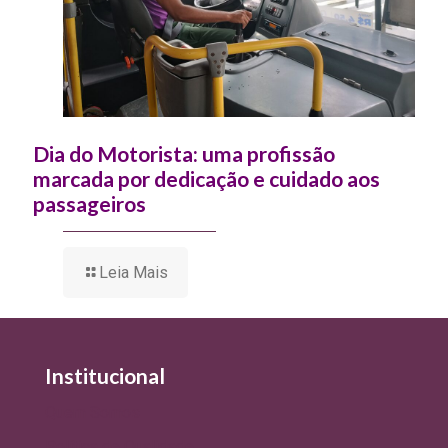
Dia do Motorista: uma profissão
marcada por dedicação e cuidado aos
passageiros
Leia Mais
Institucional
Quem Somos
Política de Qualidade