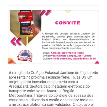
A direção do Colégio Estadual Jackson de Figueiredo
apresenta na próxima segunda-feira, 16, às 8h, um
projeto piloto inovador em parceria com a
Aracajucard, gestora da bilhetagem eletrônica do
transporte coletivo de Aracaju e Região
Metropolitana. Trata-se do controle de acesso dos
estudantes utilizando o cartão escolar por meio de
uma catraca eletrônica com validador. O objetivo é