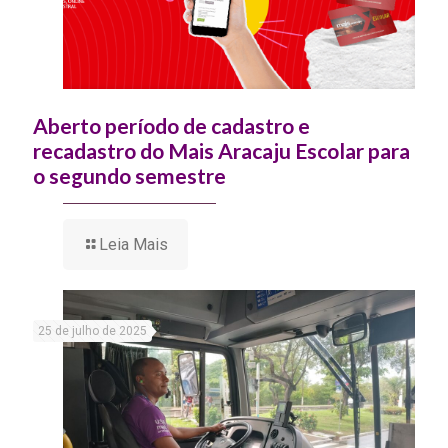
Aberto período de cadastro e
recadastro do Mais Aracaju Escolar para
o segundo semestre
Leia Mais
25 de julho de 2025