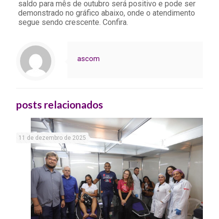
saldo para mês de outubro será positivo e pode ser
demonstrado no gráfico abaixo, onde o atendimento
segue sendo crescente. Confira.
ascom
posts relacionados
11 de dezembro de 2025