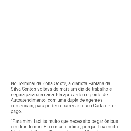
No Terminal da Zona Oeste, a diarista Fabiana da
Silva Santos voltava de mais um dia de trabalho e
seguia para sua casa. Ela aproveitou o ponto de
Autoatendimento, com uma dupla de agentes
comerciais, para poder recarregar o seu Cartão Pré-
pago.
“Para mim, facilita muito que necessito pegar ônibus
em dois turnos. E o cartão é ótimo, porque fica muito