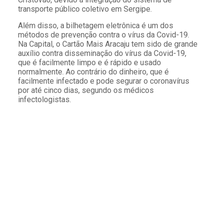
transporte público coletivo em Sergipe.
Além disso, a bilhetagem eletrônica é um dos
métodos de prevenção contra o vírus da Covid-19.
Na Capital, o Cartão Mais Aracaju tem sido de grande
auxílio contra disseminação do vírus da Covid-19,
que é facilmente limpo e é rápido e usado
normalmente. Ao contrário do dinheiro, que é
facilmente infectado e pode segurar o coronavírus
por até cinco dias, segundo os médicos
infectologistas.