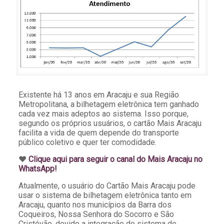
Existente há 13 anos em Aracaju e sua Região
Metropolitana, a bilhetagem eletrônica tem ganhado
cada vez mais adeptos ao sistema. Isso porque,
segundo os próprios usuários, o cartão Mais Aracaju
facilita a vida de quem depende do transporte
público coletivo e quer ter comodidade.
♥️
Clique aqui para seguir o canal do Mais Aracaju no
WhatsApp!
Atualmente, o usuário do Cartão Mais Aracaju pode
usar o sistema de bilhetagem eletrônica tanto em
Aracaju, quanto nos municípios da Barra dos
Coqueiros, Nossa Senhora do Socorro e São
Cristóvão, devido a integração do sistema de