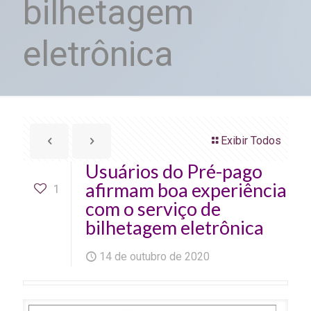
bilhetagem
eletrônica
Exibir Todos
Usuários do Pré-pago
afirmam boa experiência
1
com o serviço de
bilhetagem eletrônica
14 de outubro de 2020