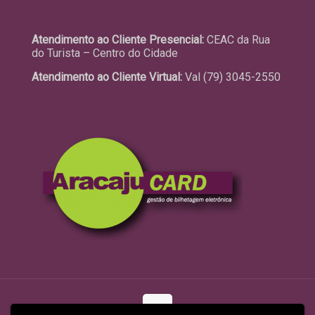
Fale Conosco
Atendimento ao Cliente Presencial:
CEAC da Rua
do Turista – Centro do Cidade
Atendimento ao Cliente Virtual:
Val (79) 3045-2550