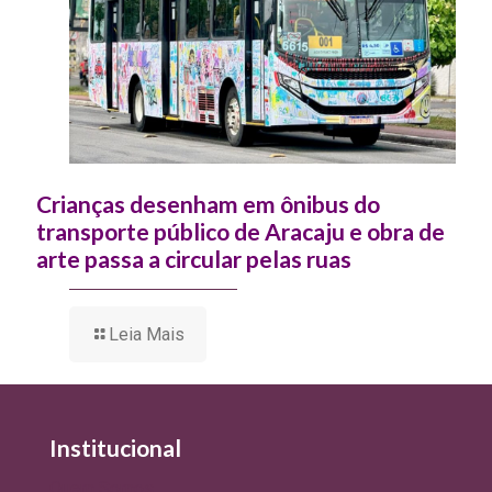
Crianças desenham em ônibus do
transporte público de Aracaju e obra de
arte passa a circular pelas ruas
Leia Mais
Institucional
Quem Somos