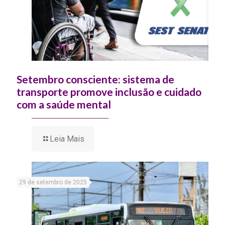
Setembro consciente: sistema de
transporte promove inclusão e cuidado
com a saúde mental
Leia Mais
29 de setembro de 2025