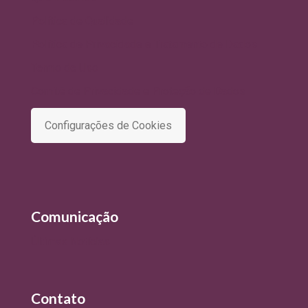
Política de Qualidade
Política de Privacidade e Tratamento de Dados
Termo de Uso
Comitê de Privacidade e Proteção de Dados
Configurações de Cookies
Comunicação
Últimas Notícias
Contato