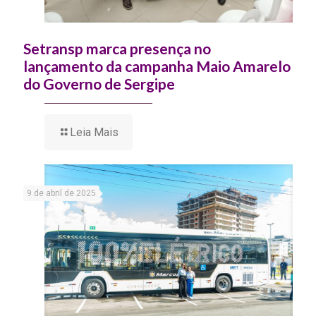
Setransp marca presença no
lançamento da campanha Maio Amarelo
do Governo de Sergipe
Leia Mais
9 de abril de 2025