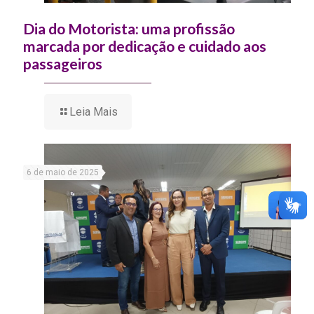
Dia do Motorista: uma profissão
marcada por dedicação e cuidado aos
passageiros
Leia Mais
6 de maio de 2025