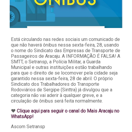
Está circulando nas redes sociais um comunicado de
que não haverá ônibus nessa sexta-feira, 28, usando
o nome do Sindicato das Empresas de Transporte de
Passageiros de Aracaju. A INFORMAÇÃO É FALSA! A
SMTT, o Setransp, a Polícia Militar, a Guarda
Municipal e outras instituições estão trabalhando
para que o direito de se locomover pela cidade seja
garantido nessa sexta-feira, 28 de abril. O próprio
Sindicato dos Trabalhadores do Transporte
Rodoviários de Sergipe (Sinttra) já divulgou que a
categoria não vai aderir à qualquer greve, e a
circulação de ônibus será feita normalmente.
♥️
Clique aqui para seguir o canal do Mais Aracaju no
WhatsApp!
Ascom Setransp