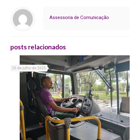
Assessoria de Comunicação
posts relacionados
25 de julho de 2025