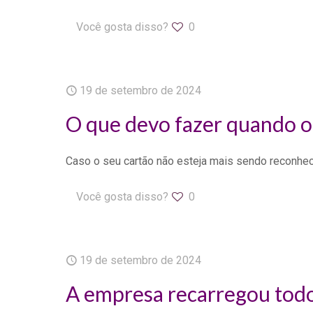
Você gosta disso?
0
19 de setembro de 2024
O que devo fazer quando o 
Caso o seu cartão não esteja mais sendo reconheci
Você gosta disso?
0
19 de setembro de 2024
A empresa recarregou todo