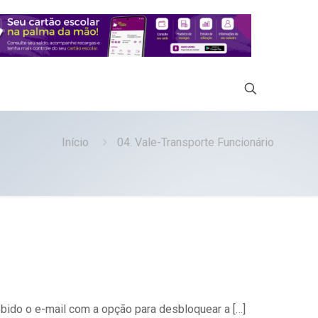
Início
04. Vale-Transporte Funcionário
ebido o e-mail com a opção para desbloquear a
[…]