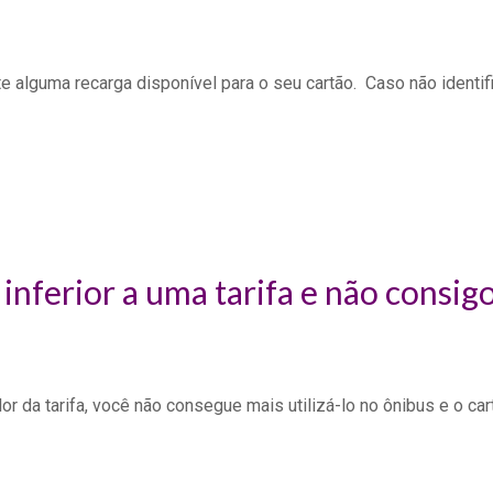
te alguma recarga disponível para o seu cartão. Caso não identi
nferior a uma tarifa e não consigo
or da tarifa, você não consegue mais utilizá-lo no ônibus e o ca