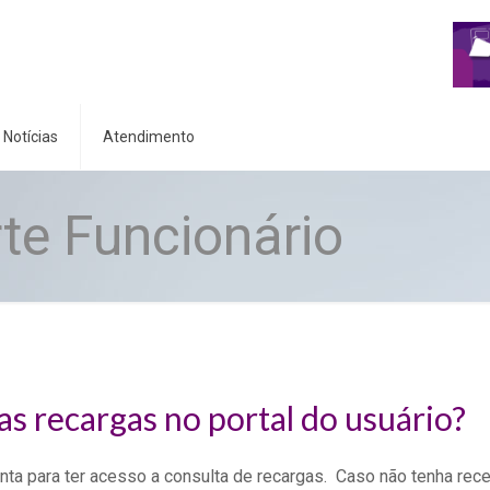
Notícias
Atendimento
te Funcionário
as recargas no portal do usuário?
nta para ter acesso a consulta de recargas. Caso não tenha rec