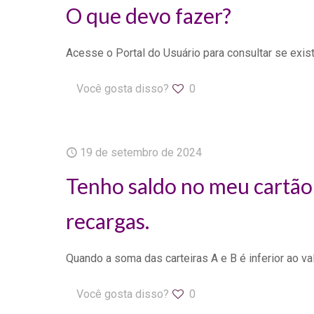
O que devo fazer?
Acesse o Portal do Usuário para consultar se exis
Você gosta disso?
0
19 de setembro de 2024
Tenho saldo no meu cartão i
recargas.
Quando a soma das carteiras A e B é inferior ao val
Você gosta disso?
0