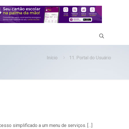
Início
11. Portal do Usuário
acesso simplificado a um menu de serviços.
[…]