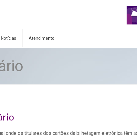
Notícias
Atendimento
ário
ário
ual onde os titulares dos cartões da bilhetagem eletrônica têm 