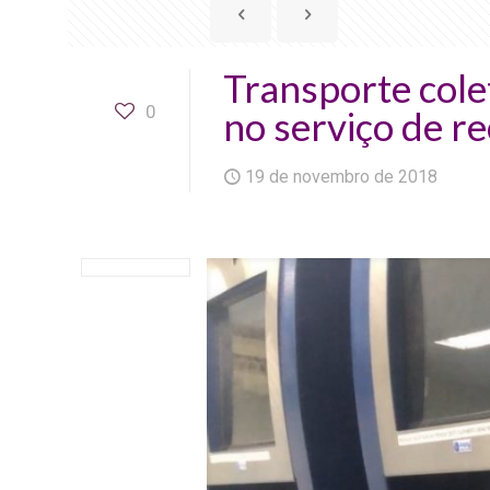
Transporte cole
0
no serviço de r
19 de novembro de 2018