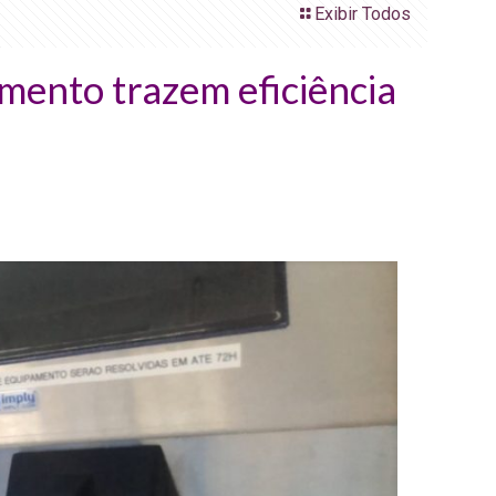
Exibir Todos
mento trazem eficiência