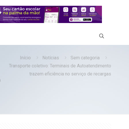
Início
Notícias
Sem categoria
Transporte coletivo: Terminais de Autoatendimento
o
trazem eficiência no serviço de recargas