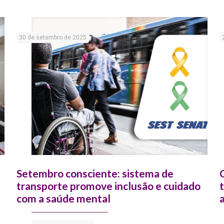
30 de setembro de 2025
Setembro consciente: sistema de
transporte promove inclusão e cuidado
com a saúde mental