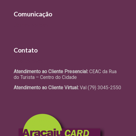
Comunicação
Últimas Notícias
Contato
Fale Conosco
Atendimento ao Cliente Presencial:
CEAC da Rua
do Turista – Centro do Cidade
Atendimento ao Cliente Virtual:
Val (79) 3045-2550