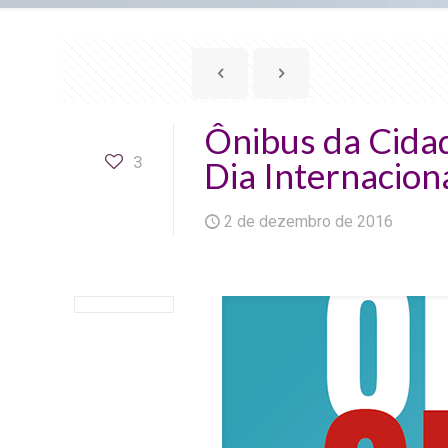
Ônibus da Cida
3
Dia Internacion
2 de dezembro de 2016