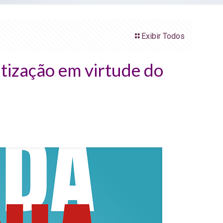
Exibir Todos
ização em virtude do