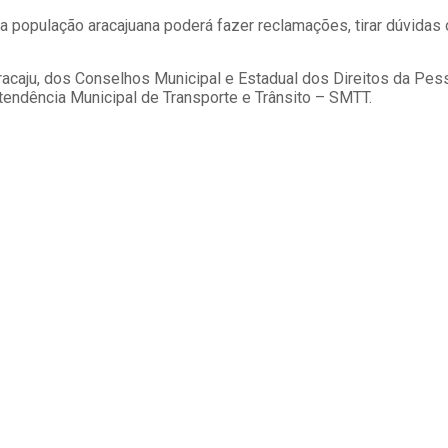
 a população aracajuana poderá fazer reclamações, tirar dúvidas
acaju, dos Conselhos Municipal e Estadual dos Direitos da Pes
endência Municipal de Transporte e Trânsito – SMTT.