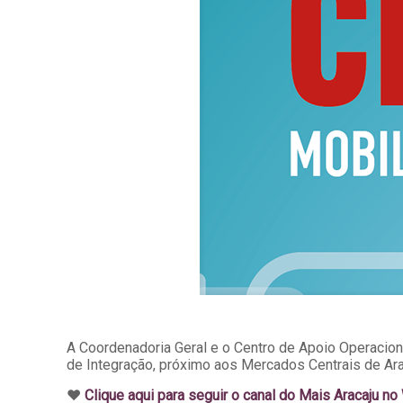
A Coordenadoria Geral e o Centro de Apoio Operacion
de Integração, próximo aos Mercados Centrais de Ar
♥️
Clique aqui para seguir o canal do Mais Aracaju n