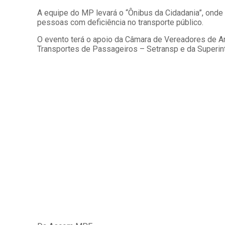
A equipe do MP levará o “Ônibus da Cidadania”, onde
pessoas com deficiência no transporte público.
O evento terá o apoio da Câmara de Vereadores de Ar
Transportes de Passageiros – Setransp e da Superint