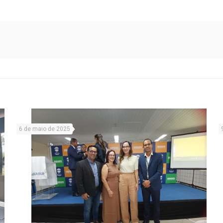
6 de maio de 2025