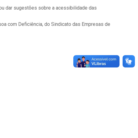
 ou dar sugestões sobre a acessibilidade das
soa com Deficiência, do Sindicato das Empresas de