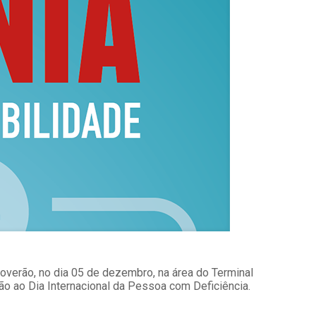
overão, no dia 05 de dezembro, na área do Terminal
o ao Dia Internacional da Pessoa com Deficiência.