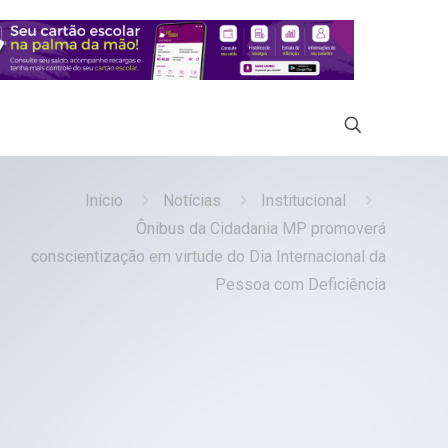
Início
Notícias
Institucional
Ônibus da Cidadania MP promoverá
conscientização em virtude do Dia Internacional da
Pessoa com Deficiência