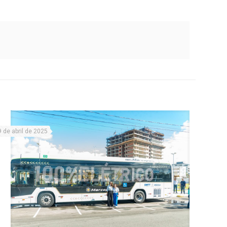
9 de abril de 2025