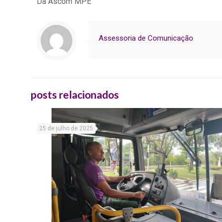
Da Ascom MPE
Assessoria de Comunicação
posts relacionados
25 de julho de 2025