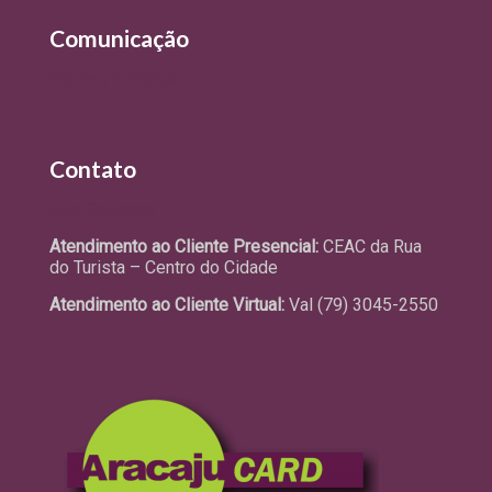
Comunicação
Últimas Notícias
Contato
Fale Conosco
Atendimento ao Cliente Presencial:
CEAC da Rua
do Turista – Centro do Cidade
Atendimento ao Cliente Virtual:
Val (79) 3045-2550