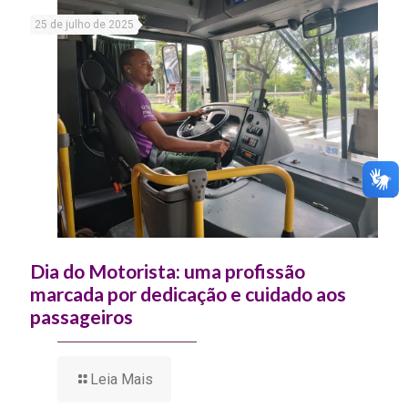
25 de julho de 2025
Dia do Motorista: uma profissão
marcada por dedicação e cuidado aos
passageiros
Leia Mais