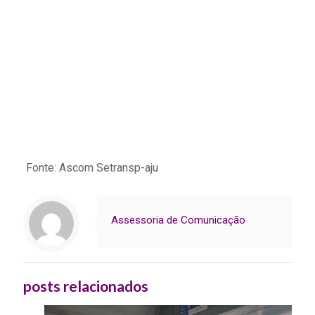
Fonte: Ascom Setransp-aju
Assessoria de Comunicação
posts relacionados