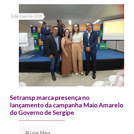
6 de maio de 2025
Setransp marca presença no
lançamento da campanha Maio Amarelo
do Governo de Sergipe
Leia Mais