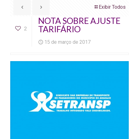
Exibir Todos
NOTA SOBRE AJUSTE
TARIFÁRIO
2
15 de março de 2017