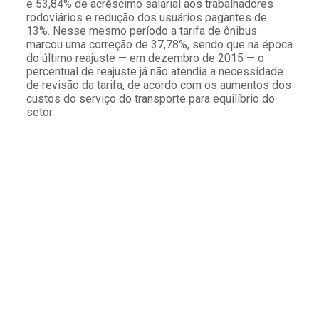
e 53,84% de acréscimo salarial aos trabalhadores
rodoviários e redução dos usuários pagantes de
13%. Nesse mesmo período a tarifa de ônibus
marcou uma correção de 37,78%, sendo que na época
do último reajuste — em dezembro de 2015 — o
percentual de reajuste já não atendia a necessidade
de revisão da tarifa, de acordo com os aumentos dos
custos do serviço do transporte para equilíbrio do
setor.