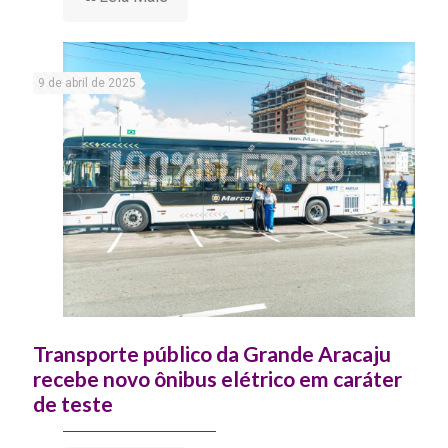
9 de abril de 2025
Transporte público da Grande Aracaju
recebe novo ônibus elétrico em caráter
de teste