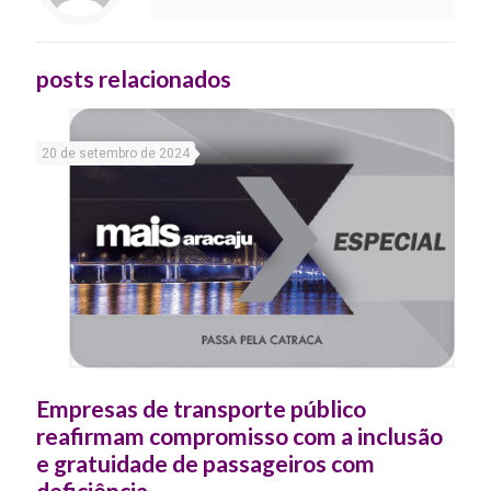
posts relacionados
20 de setembro de 2024
Empresas de transporte público
reafirmam compromisso com a inclusão
e gratuidade de passageiros com
deficiência