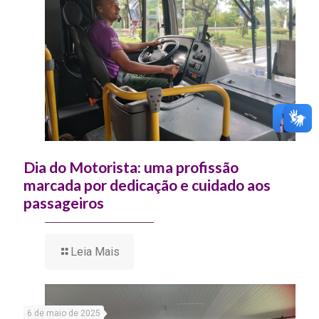
Dia do Motorista: uma profissão
marcada por dedicação e cuidado aos
passageiros
Leia Mais
6 de maio de 2025