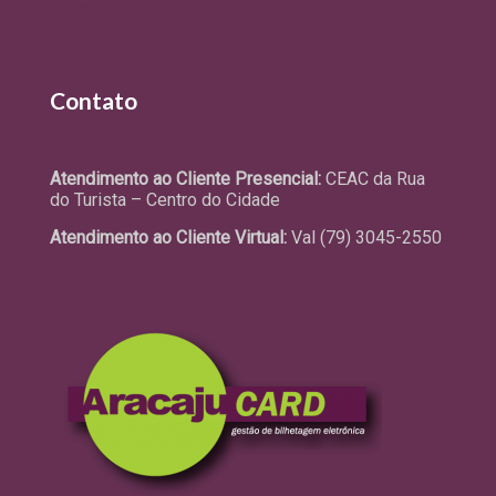
Últimas Notícias
Contato
Fale Conosco
Atendimento ao Cliente Presencial:
CEAC da Rua
do Turista – Centro do Cidade
Atendimento ao Cliente Virtual:
Val (79) 3045-2550