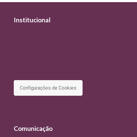
Institucional
Quem Somos
Política de Qualidade
Política de Privacidade e Tratamento de Dados
Termo de Uso
Comitê de Privacidade e Proteção de Dados
Configurações de Cookies
Comunicação