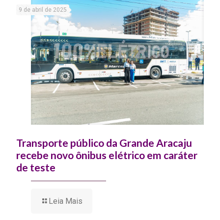
9 de abril de 2025
Transporte público da Grande Aracaju
recebe novo ônibus elétrico em caráter
de teste
Leia Mais