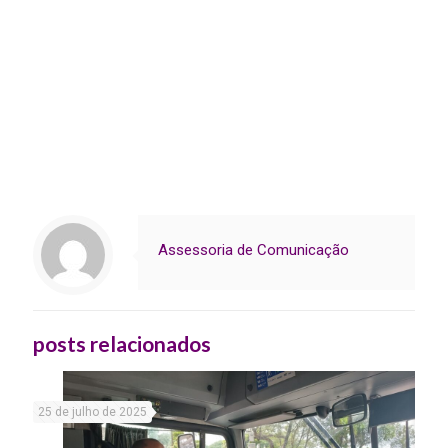
Assessoria de Comunicação
posts relacionados
25 de julho de 2025