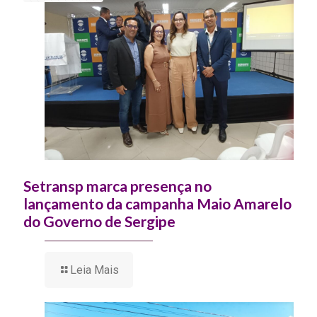
Setransp marca presença no
lançamento da campanha Maio Amarelo
do Governo de Sergipe
Leia Mais