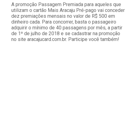
A promoção Passagem Premiada para aqueles que
utilizam o cartão Mais Aracaju Pré-pago vai conceder
dez premiações mensais no valor de R$ 500 em
dinheiro cada. Para concorrer, basta o passageiro
adquirir o mínimo de 40 passagens por mês, a partir
de 1º de julho de 2018 e se cadastrar na promoção
no site aracajucard.com.br. Participe você também!