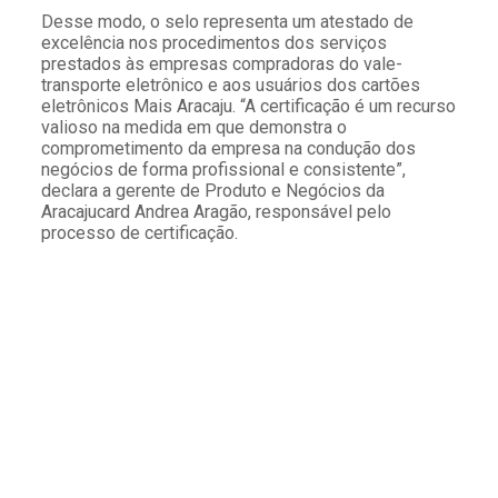
Desse modo, o selo representa um atestado de
excelência nos procedimentos dos serviços
prestados às empresas compradoras do vale-
transporte eletrônico e aos usuários dos cartões
eletrônicos Mais Aracaju. “A certificação é um recurso
valioso na medida em que demonstra o
comprometimento da empresa na condução dos
negócios de forma profissional e consistente”,
declara a gerente de Produto e Negócios da
Aracajucard Andrea Aragão, responsável pelo
processo de certificação.