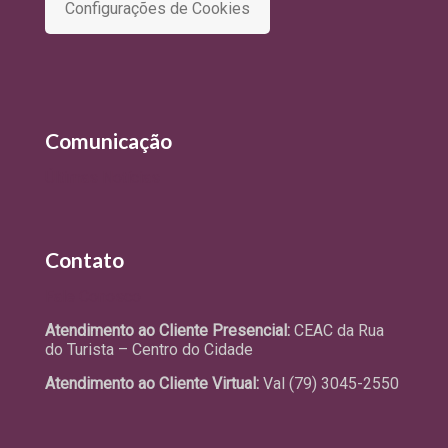
Configurações de Cookies
Comunicação
Últimas Notícias
Contato
Fale Conosco
Atendimento ao Cliente Presencial:
CEAC da Rua
do Turista – Centro do Cidade
Atendimento ao Cliente Virtual:
Val (79) 3045-2550