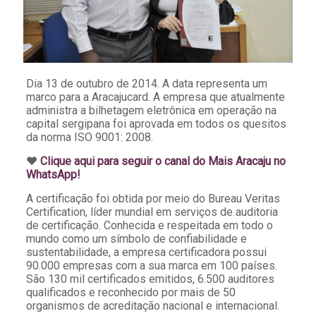
Dia 13 de outubro de 2014. A data representa um
marco para a Aracajucard. A empresa que atualmente
administra a bilhetagem eletrônica em operação na
capital sergipana foi aprovada em todos os quesitos
da norma ISO 9001: 2008.
♥️
Clique aqui para seguir o canal do Mais Aracaju no
WhatsApp!
A certificação foi obtida por meio do Bureau Veritas
Certification, líder mundial em serviços de auditoria
de certificação. Conhecida e respeitada em todo o
mundo como um símbolo de confiabilidade e
sustentabilidade, a empresa certificadora possui
90.000 empresas com a sua marca em 100 países.
São 130 mil certificados emitidos, 6.500 auditores
qualificados e reconhecido por mais de 50
organismos de acreditação nacional e internacional.