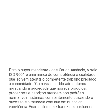
Para o superintendente José Carlos Amâncio, o selo
ISO 9001 é uma marca de competência e qualidade
que só vem atestar o competente trabalho prestado
à comunidade. “Com esse certificado estamos
mostrando à sociedade que nossos produtos,
processos e serviços atendem aos padrões
normativos. Estamos constantemente buscando o
sucesso e a melhoria contínua em busca da
excelência. Esse esforço se traduz em confiança