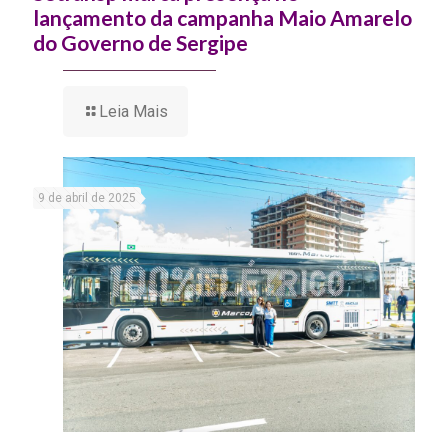
lançamento da campanha Maio Amarelo
do Governo de Sergipe
Leia Mais
9 de abril de 2025