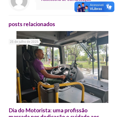
posts relacionados
25 de julho de 2025
Dia do Motorista: uma profissão
marcada por dedicação e cuidado aos