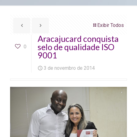
Exibir Todos
Aracajucard conquista
selo de qualidade ISO
0
9001
3 de novembro de 2014